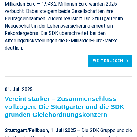
Milliarden Euro – 1.943,2 Millionen Euro wurden 2025
verbucht. Dabei steigern beide Gesellschaften ihre
Beitragseinnahmen. Zudem realisiert Die Stuttgarter im
Neugeschäft in der Lebensversicherung erneut ein
Rekordergebnis. Die SDK überschreitet bei den
Alterungsrückstellungen die 8-Milliarden-Euro-Marke
deutlich.
WEITERLESEN
01. Juli 2025
Vereint stärker – Zusammenschluss
vollzogen: Die Stuttgarter und die SDK
gründen Gleichordnungskonzern
Stuttgart/Fellbach, 1. Juli 2025
– Die SDK Gruppe und die