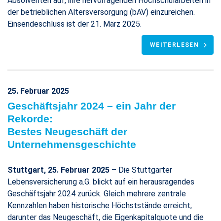
Absolventen auf, ihre hervorragenden Hochschularbeiten in
der betrieblichen Altersversorgung (bAV) einzureichen.
Einsendeschluss ist der 21. März 2025.
WEITERLESEN
25. Februar 2025
Geschäftsjahr 2024 – ein Jahr der
Rekorde:
Bestes Neugeschäft der
Unternehmensgeschichte
Stuttgart, 25. Februar 2025 –
Die Stuttgarter
Lebensversicherung a.G. blickt auf ein herausragendes
Geschäftsjahr 2024 zurück. Gleich mehrere zentrale
Kennzahlen haben historische Höchststände erreicht,
darunter das Neugeschäft, die Eigenkapitalquote und die