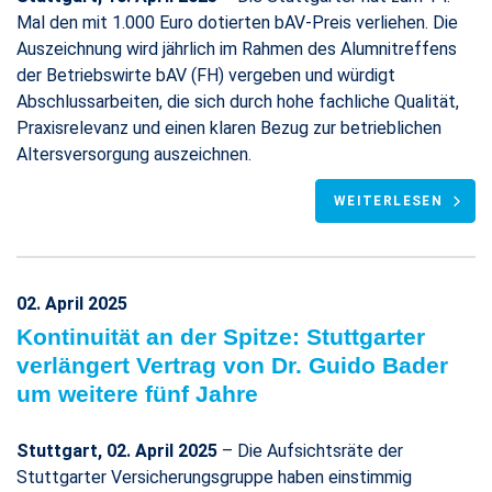
Mal den mit 1.000 Euro dotierten bAV-Preis verliehen. Die
Auszeichnung wird jährlich im Rahmen des Alumnitreffens
der Betriebswirte bAV (FH) vergeben und würdigt
Abschlussarbeiten, die sich durch hohe fachliche Qualität,
Praxisrelevanz und einen klaren Bezug zur betrieblichen
Altersversorgung auszeichnen.
WEITERLESEN
02. April 2025
Kontinuität an der Spitze: Stuttgarter
verlängert Vertrag von Dr. Guido Bader
um weitere fünf Jahre
Stuttgart, 02. April 2025
– Die Aufsichtsräte der
Stuttgarter Versicherungsgruppe haben einstimmig