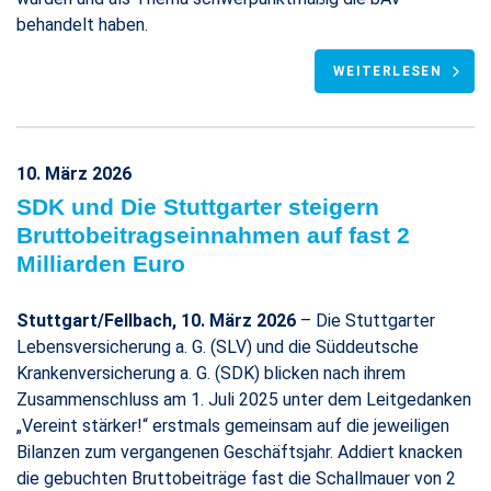
behandelt haben.
WEITERLESEN
10. März 2026
SDK und Die Stuttgarter steigern
Bruttobeitragseinnahmen auf fast 2
Milliarden Euro
Stuttgart/Fellbach, 10. März 2026
– Die Stuttgarter
Lebensversicherung a. G. (SLV) und die Süddeutsche
Krankenversicherung a. G. (SDK) blicken nach ihrem
Zusammenschluss am 1. Juli 2025 unter dem Leitgedanken
„Vereint stärker!“ erstmals gemeinsam auf die jeweiligen
Bilanzen zum vergangenen Geschäftsjahr. Addiert knacken
die gebuchten Bruttobeiträge fast die Schallmauer von 2