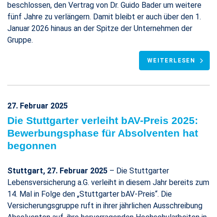
beschlossen, den Vertrag von Dr. Guido Bader um weitere
fünf Jahre zu verlängern. Damit bleibt er auch über den 1.
Januar 2026 hinaus an der Spitze der Unternehmen der
Gruppe.
WEITERLESEN
27. Februar 2025
Die Stuttgarter verleiht bAV-Preis 2025:
Bewerbungsphase für Absolventen hat
begonnen
Stuttgart, 27. Februar 2025
– Die Stuttgarter
Lebensversicherung a.G. verleiht in diesem Jahr bereits zum
14. Mal in Folge den „Stuttgarter bAV-Preis“. Die
Versicherungsgruppe ruft in ihrer jährlichen Ausschreibung