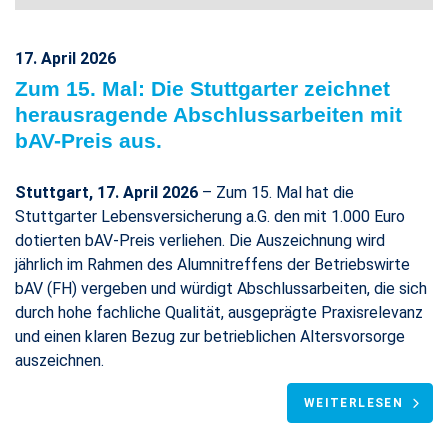
17. April 2026
Zum 15. Mal: Die Stuttgarter zeichnet
herausragende Abschlussarbeiten mit
bAV-Preis aus.
Stuttgart, 17. April 2026
– Zum 15. Mal hat die
Stuttgarter Lebensversicherung a.G. den mit 1.000 Euro
dotierten bAV-Preis verliehen. Die Auszeichnung wird
jährlich im Rahmen des Alumnitreffens der Betriebswirte
bAV (FH) vergeben und würdigt Abschlussarbeiten, die sich
durch hohe fachliche Qualität, ausgeprägte Praxisrelevanz
und einen klaren Bezug zur betrieblichen Altersvorsorge
auszeichnen.
WEITERLESEN