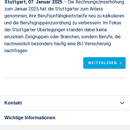
Stuttgart, 07. Januar 2025
– Die Rechnungszinserhöhung
zum Januar 2025 hat die Stuttgarter zum Anlass
genommen, ihre Berufsunfähigkeitstarife neu zu kalkulieren
und die Berufsgruppenzuordnung zu verbessern. Im Fokus
der Stuttgarter Überlegungen standen dabei keine
einzelnen Zielgruppen oder Branchen, sondern Berufe, die
nachweislich besonders häufig eine BU-Versicherung
nachfragen.
WEITERLESEN
Kontakt
Wichtige Informationen