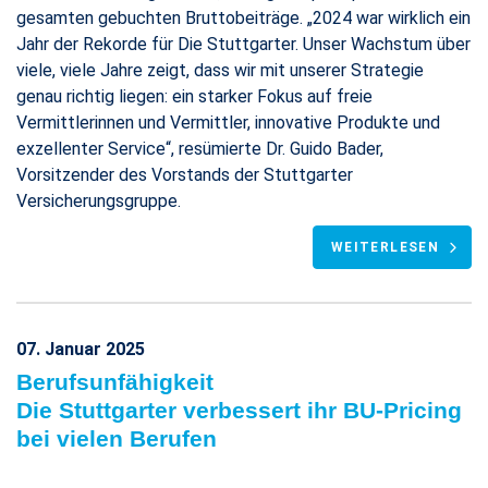
gesamten gebuchten Bruttobeiträge. „2024 war wirklich ein
Jahr der Rekorde für Die Stuttgarter. Unser Wachstum über
viele, viele Jahre zeigt, dass wir mit unserer Strategie
genau richtig liegen: ein starker Fokus auf freie
Vermittlerinnen und Vermittler, innovative Produkte und
exzellenter Service“, resümierte Dr. Guido Bader,
Vorsitzender des Vorstands der Stuttgarter
Versicherungsgruppe.
WEITERLESEN
07. Januar 2025
Berufsunfähigkeit
Die Stuttgarter verbessert ihr BU-Pricing
bei vielen Berufen