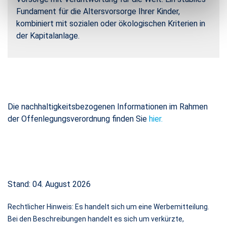
Fundament für die Altersvorsorge Ihrer Kinder,
kombiniert mit sozialen oder ökologischen Kriterien in
der Kapitalanlage.
Die nachhaltigkeitsbezogenen Informationen im Rahmen
der Offenlegungsverordnung finden Sie
hier.
Stand: 04. August 2026
Rechtlicher Hinweis: Es handelt sich um eine Werbemitteilung.
Bei den Beschreibungen handelt es sich um verkürzte,