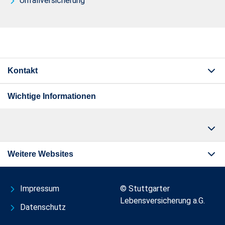
Unfallversicherung
Kontakt
Wichtige Informationen
Weitere Websites
Impressum
© Stuttgarter
Lebensversicherung a.G.
Datenschutz