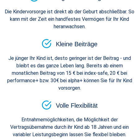
Die Kindervorsorge ist direkt ab der Geburt abschließbar. So
kann mit der Zeit ein handfestes Vermögen für Ihr Kind
heranwachsen.
Kleine Beiträge
Je jünger Ihr Kind ist, desto geringer ist der Beitrag - und
bleibt es das ganze Leben lang. Bereits ab einem
monatlichen Beitrag von 15 € bei index-safe, 20 € bei
performance+ bzw. 30€ bei alpha+ können Sie für Ihr Kind
vorsorgen.
Volle Flexibilität
Entnahmemöglichkeiten, die Möglichkeit der
Vertragsübernahme durch ihr Kind ab 18 Jahren und ein
variabler Leistungsbeginn lassen Sie flexibel bleiben.