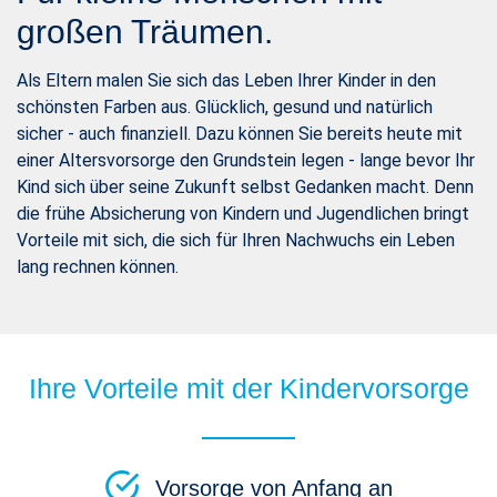
großen Träumen.
Als Eltern malen Sie sich das Leben Ihrer Kinder in den
schönsten Farben aus. Glücklich, gesund und natürlich
sicher - auch finanziell. Dazu können Sie bereits heute mit
einer Altersvorsorge den Grundstein legen - lange bevor Ihr
Kind sich über seine Zukunft selbst Gedanken macht. Denn
die frühe Absicherung von Kindern und Jugendlichen bringt
Vorteile mit sich, die sich für Ihren Nachwuchs ein Leben
lang rechnen können.
Ihre Vorteile mit der Kindervorsorge
Vorsorge von Anfang an