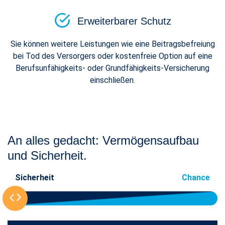
Erweiterbarer Schutz
Sie können weitere Leistungen wie eine Beitragsbefreiung
bei Tod des Versorgers oder kostenfreie Option auf eine
Berufsunfähigkeits- oder Grundfähigkeits-Versicherung
einschließen.
An alles gedacht: Vermögensaufbau
und Sicherheit.
Sicherheit
Chance