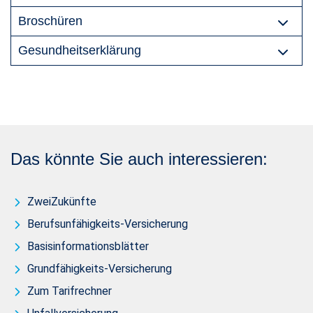
Broschüren
Gesundheitserklärung
Das könnte Sie auch interessieren:
ZweiZukünfte
Berufsunfähigkeits-Versicherung
Basisinformationsblätter
Grundfähigkeits-Versicherung
Zum Tarifrechner