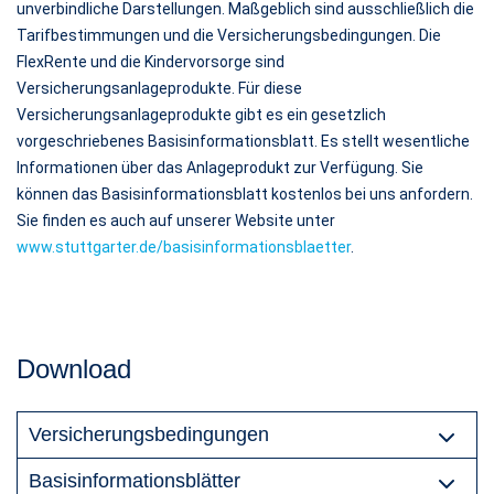
unverbindliche Darstellungen. Maßgeblich sind ausschließlich die
Tarifbestimmungen und die Versicherungsbedingungen. Die
FlexRente und die Kindervorsorge sind
Versicherungsanlageprodukte. Für diese
Versicherungsanlageprodukte gibt es ein gesetzlich
vorgeschriebenes Basisinformationsblatt. Es stellt wesentliche
Informationen über das Anlageprodukt zur Verfügung. Sie
können das Basisinformationsblatt kostenlos bei uns anfordern.
Sie finden es auch auf unserer Website unter
www.stuttgarter.de/basisinformationsblaetter
.
Download
Versicherungsbedingungen
Basisinformationsblätter