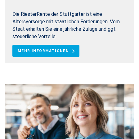
Die RiesterRente der Stuttgarter ist eine
Altersvorsorge mit staatlichen Förderungen. Vom
Staat erhalten Sie eine jährliche Zulage und ggf.
steuerliche Vorteile.
MEHR INFORMATIONEN