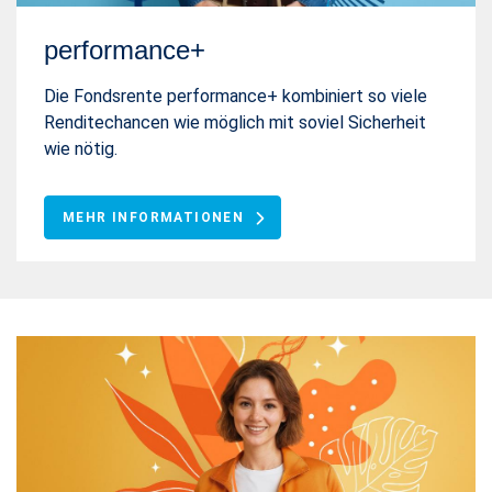
performance+
Die Fondsrente performance+ kombiniert so viele
Renditechancen wie möglich mit soviel Sicherheit
wie nötig.
MEHR INFORMATIONEN