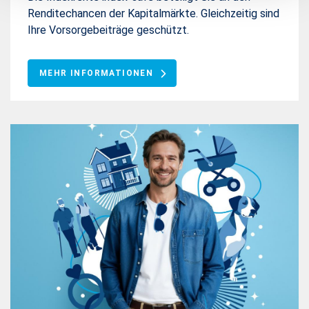
Renditechancen der Kapitalmärkte. Gleichzeitig sind
Ihre Vorsorgebeiträge geschützt.
MEHR INFORMATIONEN