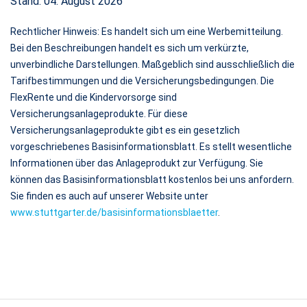
Stand: 04. August 2026
Rechtlicher Hinweis: Es handelt sich um eine Werbemitteilung.
Bei den Beschreibungen handelt es sich um verkürzte,
unverbindliche Darstellungen. Maßgeblich sind ausschließlich die
Tarifbestimmungen und die Versicherungsbedingungen. Die
FlexRente und die Kindervorsorge sind
Versicherungsanlageprodukte. Für diese
Versicherungsanlageprodukte gibt es ein gesetzlich
vorgeschriebenes Basisinformationsblatt. Es stellt wesentliche
Informationen über das Anlageprodukt zur Verfügung. Sie
können das Basisinformationsblatt kostenlos bei uns anfordern.
Sie finden es auch auf unserer Website unter
www.stuttgarter.de/basisinformationsblaetter
.