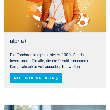
alpha+
Die Fondsrente alpha+ bietet 100 % Fonds-
Investment. Für alle, die die Renditechancen des
Kampitalmarkts voll ausschöpfen wollen.
MEHR INFORMATIONEN