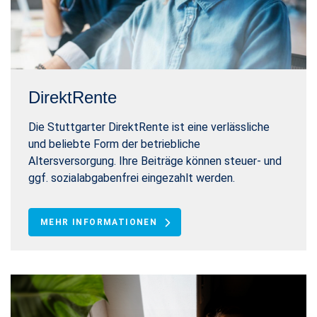
DirektRente
Die Stuttgarter DirektRente ist eine verlässliche
und beliebte Form der betriebliche
Altersversorgung. Ihre Beiträge können steuer- und
ggf. sozialabgabenfrei eingezahlt werden.
MEHR INFORMATIONEN