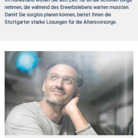
nehmen, die während des Erwerbslebens warten mussten.
Damit Sie sorglos planen können, bietet Ihnen die
Stuttgarter starke Lösungen für die Altersvorsorge.