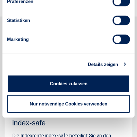
Präferenzen
Statistiken
Marketing
Details zeigen
Cookies zulassen
Nur notwendige Cookies verwenden
index-safe
Die Indexrente index-safe beteiligt Sie an den