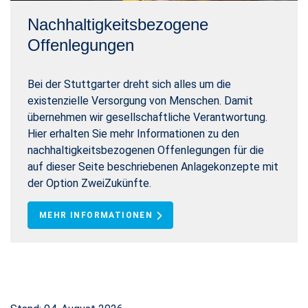
Nachhaltigkeitsbezogene
Offenlegungen
Bei der Stuttgarter dreht sich alles um die
existenzielle Versorgung von Menschen. Damit
übernehmen wir gesellschaftliche Verantwortung.
Hier erhalten Sie mehr Informationen zu den
nachhaltigkeitsbezogenen Offenlegungen für die
auf dieser Seite beschriebenen Anlagekonzepte mit
der Option ZweiZukünfte.
MEHR INFORMATIONEN