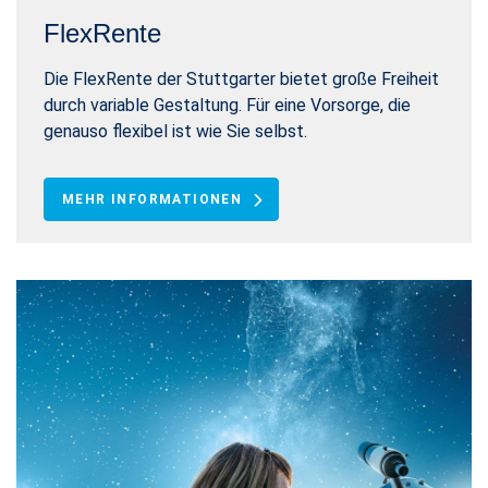
FlexRente
Die FlexRente der Stuttgarter bietet große Freiheit
durch variable Gestaltung. Für eine Vorsorge, die
genauso flexibel ist wie Sie selbst.
MEHR INFORMATIONEN