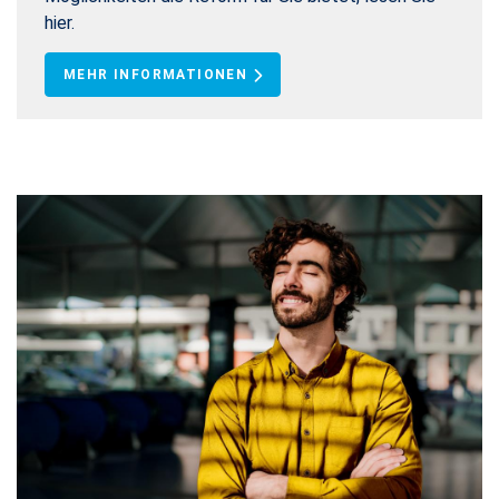
hier.
MEHR INFORMATIONEN