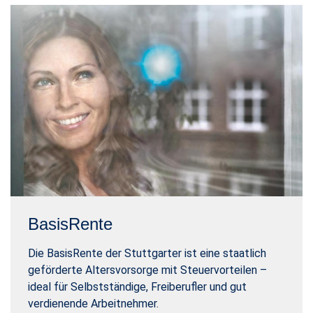
BasisRente
Die BasisRente der Stuttgarter ist eine staatlich
geförderte Altersvorsorge mit Steuervorteilen –
ideal für Selbstständige, Freiberufler und gut
verdienende Arbeitnehmer.