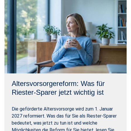
Altersvorsorgereform: Was für
Riester-Sparer jetzt wichtig ist
Die geförderte Altersvorsorge wird zum 1. Januar
2027 reformiert. Was das für Sie als Riester-Sparer
bedeutet, was jetzt zu tun ist und welche
Möglichkeiten die Reform für Sie bietet, lesen Sie