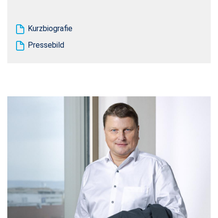
Kurzbiografie
Pressebild