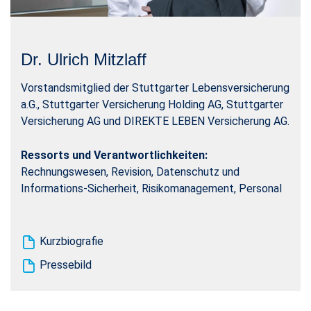
Dr. Ulrich Mitzlaff
Vorstandsmitglied der Stuttgarter Lebensversicherung
a.G., Stuttgarter Versicherung Holding AG, Stuttgarter
Versicherung AG und DIREKTE LEBEN Versicherung AG.
Ressorts und Verantwortlichkeiten:
Rechnungswesen, Revision, Datenschutz und
Informations-Sicherheit, Risikomanagement, Personal
Kurzbiografie
Pressebild