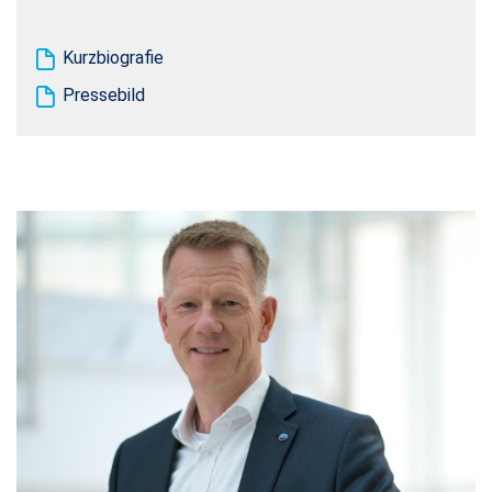
Kurzbiografie
Pressebild