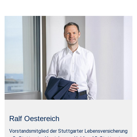
Ralf Oestereich
Vorstandsmitglied der Stuttgarter Lebensversicherung