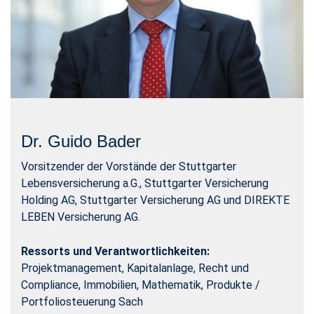
Dr. Guido Bader
Vorsitzender der Vorstände der Stuttgarter
Lebensversicherung a.G., Stuttgarter Versicherung
Holding AG, Stuttgarter Versicherung AG und DIREKTE
LEBEN Versicherung AG.
Ressorts und Verantwortlichkeiten:
Projektmanagement, Kapitalanlage, Recht und
Compliance, Immobilien, Mathematik, Produkte /
Portfoliosteuerung Sach