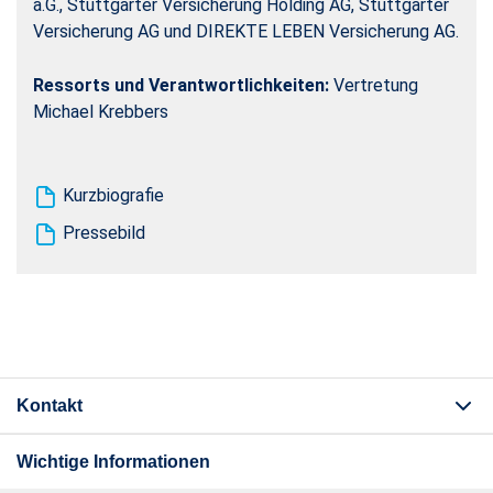
a.G., Stuttgarter Versicherung Holding AG, Stuttgarter
Versicherung AG und DIREKTE LEBEN Versicherung AG.
Ressorts und Verantwortlichkeiten:
Vertretung
Michael Krebbers
Kurzbiografie
Pressebild
Kontakt
Wichtige Informationen