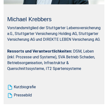
Michael Krebbers
Vorstandsmitglied der Stuttgarter Lebensversicherung
a.G., Stuttgarter Versicherung Holding AG, Stuttgarter
Versicherung AG und DIREKTE LEBEN Versicherung AG.
Ressorts und Verantwortlichkeiten:
DSM, Leben
(inkl. Prozesse und Systeme), SVA Betrieb Schaden,
Betriebsorganisation, Infrastruktur &
Querschnittssysteme, IT2 Spartensysteme
Kurzbiografie
Pressebild