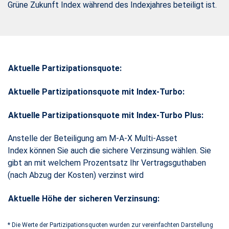
Grüne Zukunft Index während des Indexjahres beteiligt ist.
Aktuelle Partizipationsquote:
Aktuelle Partizipationsquote mit Index-Turbo:
Aktuelle Partizipationsquote mit Index-Turbo Plus:
Anstelle der Beteiligung am M-A-X Multi-Asset
Index können Sie auch die sichere Verzinsung wählen. Sie
gibt an mit welchem Prozentsatz Ihr Vertragsguthaben
(nach Abzug der Kosten) verzinst wird
Aktuelle Höhe der sicheren Verzinsung:
*
Die Werte der Partizipationsquoten wurden zur vereinfachten Darstellung