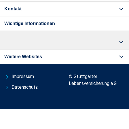
Kontakt
Wichtige Informationen
Weitere Websites
Impressum
© Stuttgarter
Lebensversicherung a.G.
Datenschutz