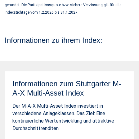
gerundet.
Die Partizipationsquote bzw. sichere Verzinsung gilt für alle
Indexstichtage vom 1.2.2026 bis 31.1.2027.
Informationen zu ihrem Index:
Informationen zum Stuttgarter M-
A-X Multi-Asset Index
Der M-A-X Multi-Asset Index investiert in
verschiedene Anlageklassen. Das Ziel: Eine
kontinuierliche Wertentwicklung und attraktive
Durchschnittrenditen.