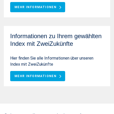
MEHR INFORMATIONEN
Informationen zu Ihrem gewählten
Index mit ZweiZukünfte
Hier finden Sie alle Informationen über unseren
Index mit ZweiZukünfte
MEHR INFORMATIONEN