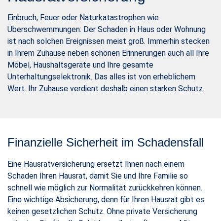
Einbruch, Feuer oder Naturkatastrophen wie
Überschwemmungen: Der Schaden in Haus oder Wohnung
ist nach solchen Ereignissen meist groß. Immerhin stecken
in Ihrem Zuhause neben schönen Erinnerungen auch all Ihre
Möbel, Haushaltsgeräte und Ihre gesamte
Unterhaltungselektronik. Das alles ist von erheblichem
Wert. Ihr Zuhause verdient deshalb einen starken Schutz.
Finanzielle Sicherheit im Schadensfall
Eine Hausratversicherung ersetzt Ihnen nach einem
Schaden Ihren Hausrat, damit Sie und Ihre Familie so
schnell wie möglich zur Normalität zurückkehren können.
Eine wichtige Absicherung, denn für Ihren Hausrat gibt es
keinen gesetzlichen Schutz. Ohne private Versicherung