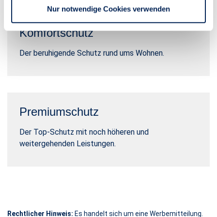
Nur notwendige Cookies verwenden
Komfortschutz
Der beruhigende Schutz rund ums Wohnen.
Premiumschutz
Der Top-Schutz mit noch höheren und
weitergehenden Leistungen.
Rechtlicher Hinweis:
Es handelt sich um eine Werbemitteilung.