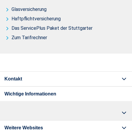
Glasversicherung
Haftpflichtversicherung
Das ServicePlus Paket der Stuttgarter
Zum Tarifrechner
Kontakt
Wichtige Informationen
Weitere Websites