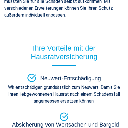
müssten Sie für alle Schäden selbst aufkommen. Mit
verschiedenen Erweiterungen können Sie Ihren Schutz
außerdem individuell anpassen.
Ihre Vorteile mit der
Hausratversicherung
Neuwert-Entschädigung
Wir entschädigen grundsätzlich zum Neuwert: Damit Sie
Ihren liebgewonnenen Hausrat nach einem Schadensfall
angemessen ersetzen können.
Absicherung von Wertsachen und Bargeld