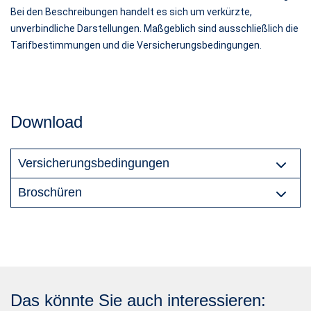
Bei den Beschreibungen handelt es sich um verkürzte,
unverbindliche Darstellungen. Maßgeblich sind ausschließlich die
Tarifbestimmungen und die Versicherungsbedingungen.
Download
Versicherungsbedingungen
Broschüren
Das könnte Sie auch interessieren: