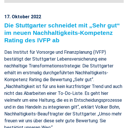
17. Oktober 2022
Die Stuttgarter schneidet mit „Sehr gut“
im neuen Nachhaltigkeits-Kompetenz
Rating des IVFP ab
Das Institut für Vorsorge und Finanzplanung (IVFP)
bestätigt der Stuttgarter Lebensversicherung eine
nachhaltige Transformationsstrategie: Die Stuttgarter
erhält im erstmalig durchgeführten Nachhaltigkeits-
Kompetenz Rating die Bewertung „Sehr gut“.
„Nachhaltigkeit ist für uns kein kurzfristiger Trend und auch
nicht das Abarbeiten einer To-Do-Liste. Es geht hier
vielmehr um eine Haltung, die es in Entscheidungsprozesse
und in das Handeln zu integrieren gilt“, erklärt Volker Bohn,
Nachhaltigkeits-Beauftragter der Stuttgarter. „Umso mehr
freuen wir uns über diese sehr gute Bewertung. Sie
bestätigt unseren Weg.“