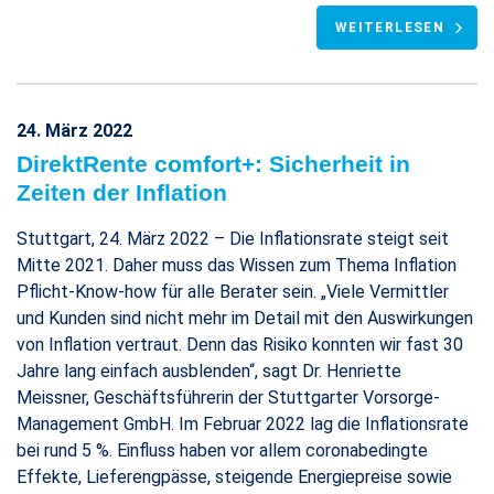
WEITERLESEN
24. März 2022
DirektRente comfort+: Sicherheit in
Zeiten der Inflation
Stuttgart, 24. März 2022 – Die Inflationsrate steigt seit
Mitte 2021. Daher muss das Wissen zum Thema Inflation
Pflicht-Know-how für alle Berater sein. „Viele Vermittler
und Kunden sind nicht mehr im Detail mit den Auswirkungen
von Inflation vertraut. Denn das Risiko konnten wir fast 30
Jahre lang einfach ausblenden“, sagt Dr. Henriette
Meissner, Geschäftsführerin der Stuttgarter Vorsorge-
Management GmbH. Im Februar 2022 lag die Inflationsrate
bei rund 5 %. Einfluss haben vor allem coronabedingte
Effekte, Lieferengpässe, steigende Energiepreise sowie