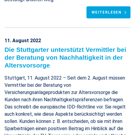
WEITERLESEN
11. August 2022
Die Stuttgarter unterstützt Vermittler bei
der Beratung von Nachhaltigkeit in der
Altersvorsorge
Stuttgart, 11. August 2022 – Seit dem 2. August müssen
Vermittler bei der Beratung von
Versicherungsanlageprodukten zur Altersvorsorge die
Kunden nach ihren Nachhaltigkeitspräferenzen befragen.
Das schreibt die europäische IDD-Richtline vor. Sie regelt
auch konkret, wie diese Aspekte berücksichtigt werden
sollen. Kunden können z. B. entscheiden, ob sie mit ihren
Sparbeiträgen einen positiven Beitrag im Hinblick auf die