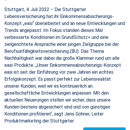
Stuttgart, 4. Juli 2022 – Die Stuttgarter
Lebensversicherung hat ihr Einkommensabsicherungs-
Konzept „easi“ überarbeitet und an neue Entwicklungen und
Trends angepasst. Im Fokus standen dieses Mal
verbesserte Konditionen im GrundSchutz+ und eine
zielgerichtete Ansprache einer jungen Zielgruppe bei der
Berufsunfähigkeitsversicherung (BU). Das Thema
Nachhaltigkeit war dabei die große Klammer rund um alle
easi-Produkte. „Unser Einkommensabsicherungs-Konzept
easi ist seit der Einführung vor zwei Jahren ein echtes
Erfolgskonzept. Es passt perfekt zur Lebensrealität
unserer Kunden, weil wir es kontinuierlich an
gesellschaftliche Entwicklungen anpassen. Mit den
aktuellen Neuerungen stellen wir sicher, dass unsere
Kunden bestens abgesichert sind und von günstigen
Konditionen profitieren“, sagt Jens Göhner, Leiter
Produktmarketing der Stuttgarter.