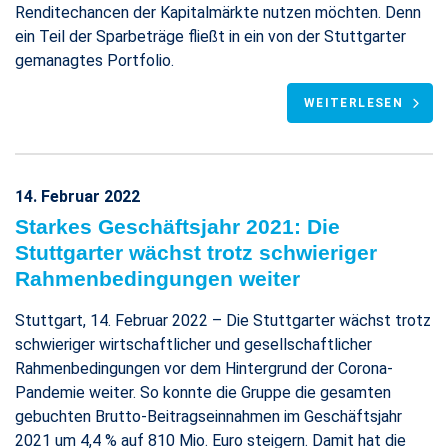
Renditechancen der Kapitalmärkte nutzen möchten. Denn
ein Teil der Sparbeträge fließt in ein von der Stuttgarter
gemanagtes Portfolio.
WEITERLESEN
14. Februar 2022
Starkes Geschäftsjahr 2021: Die
Stuttgarter wächst trotz schwieriger
Rahmenbedingungen weiter
Stuttgart, 14. Februar 2022 – Die Stuttgarter wächst trotz
schwieriger wirtschaftlicher und gesellschaftlicher
Rahmenbedingungen vor dem Hintergrund der Corona-
Pandemie weiter. So konnte die Gruppe die gesamten
gebuchten Brutto-Beitragseinnahmen im Geschäftsjahr
2021 um 4,4 % auf 810 Mio. Euro steigern. Damit hat die