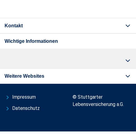
Kontakt
Wichtige Informationen
Weitere Websites
Impressum
© Stuttgarter
Lebensversicherung a.G.
Datenschutz