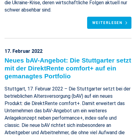
die Ukraine-Krise, deren wirtschaftliche Folgen aktuell nur
schwer absehbar sind.
WEITERLESEN
17. Februar 2022
Neues bAV-Angebot: Die Stuttgarter setzt
mit der DirektRente comfort+ auf ein
gemanagtes Portfolio
Stuttgart, 17. Februar 2022 – Die Stuttgarter setzt bei der
betrieblichen Altersversorgung (bAV) auf ein neues
Produkt: die DirektRente comfort+. Damit erweitert das
Unternehmen das bAV-Angebot um ein weiteres
Anlagekonzept neben performance+, index-safe und
classic. Die neue bAV richtet sich insbesondere an
Arbeitgeber und Arbeitnehmer, die ohne viel Aufwand die