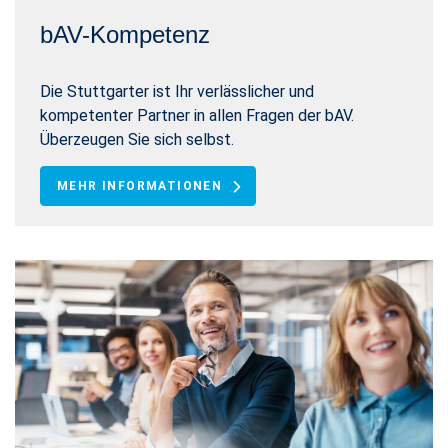
bAV-Kompetenz
Die Stuttgarter ist Ihr verlässlicher und
kompetenter Partner in allen Fragen der bAV.
Überzeugen Sie sich selbst.
MEHR INFORMATIONEN