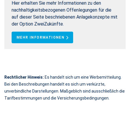
Hier erhalten Sie mehr Informationen zu den
nachhaltigkeitsbezogenen Offenlegungen für die
auf dieser Seite beschriebenen Anlagekonzepte mit
der Option ZweiZukünfte.
MEHR INFORMATIONEN
Rechtlicher Hinweis:
Es handelt sich um eine Werbemitteilung.
Bei den Beschreibungen handelt es sich um verkürzte,
unverbindliche Darstellungen. Maßgeblich sind ausschließlich die
Tarifbestimmungen und die Versicherungsbedingungen.