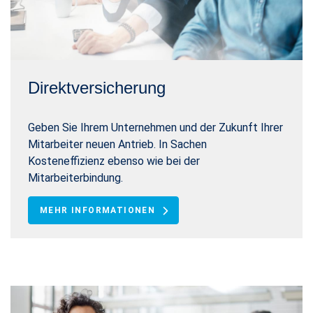
Direktversicherung
Geben Sie Ihrem Unternehmen und der Zukunft Ihrer
Mitarbeiter neuen Antrieb. In Sachen
Kosteneffizienz ebenso wie bei der
Mitarbeiterbindung.
MEHR INFORMATIONEN