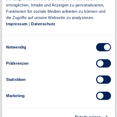
ermöglichen, Inhalte und Anzeigen zu personalisieren,
die Mitarbeiter in Ihrem Unternehmen zu vermitteln.
Funktionen für soziale Medien anbieten zu können und
die Zugriffe auf unsere Webseite zu analysieren.
MEHR INFORMATIONEN
Impressum
|
Datenschutz
Einwilligungsauswahl
Notwendig
Präferenzen
Statistiken
Marketing
Details zeigen