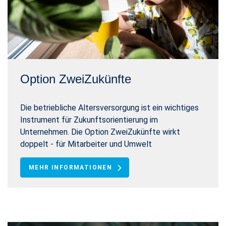
Option ZweiZukünfte
Die betriebliche Altersversorgung ist ein wichtiges
Instrument für Zukunftsorientierung im
Unternehmen. Die Option ZweiZukünfte wirkt
doppelt - für Mitarbeiter und Umwelt
MEHR INFORMATIONEN