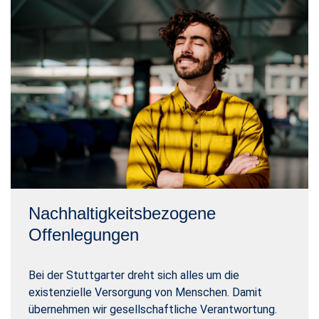
Nachhaltigkeitsbezogene
Offenlegungen
Bei der Stuttgarter dreht sich alles um die
existenzielle Versorgung von Menschen. Damit
übernehmen wir gesellschaftliche Verantwortung.