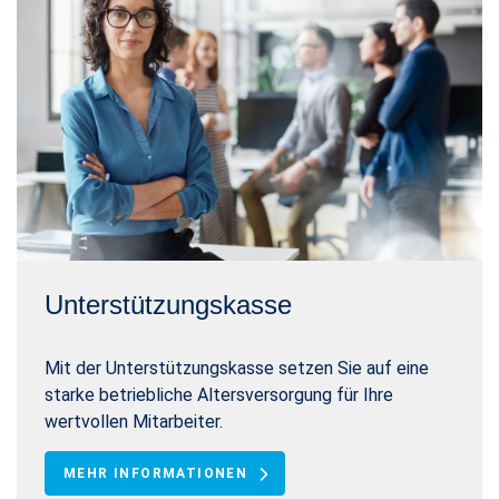
Unterstützungskasse
Mit der Unterstützungskasse setzen Sie auf eine
starke betriebliche Altersversorgung für Ihre
wertvollen Mitarbeiter.
MEHR INFORMATIONEN