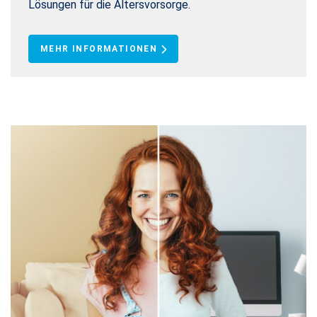
Lösungen für die Altersvorsorge.
MEHR INFORMATIONEN