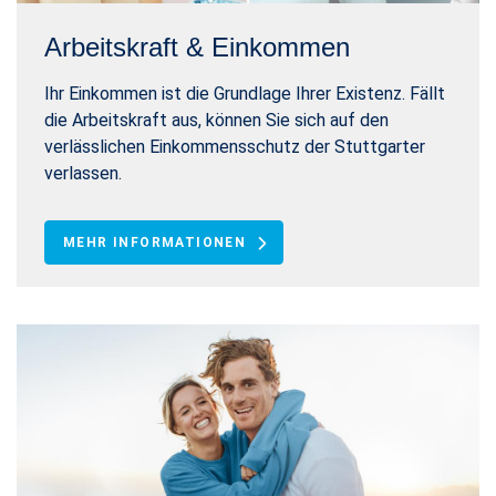
Arbeitskraft & Einkommen
Ihr Einkommen ist die Grundlage Ihrer Existenz. Fällt
die Arbeitskraft aus, können Sie sich auf den
verlässlichen Einkommensschutz der Stuttgarter
verlassen.
MEHR INFORMATIONEN