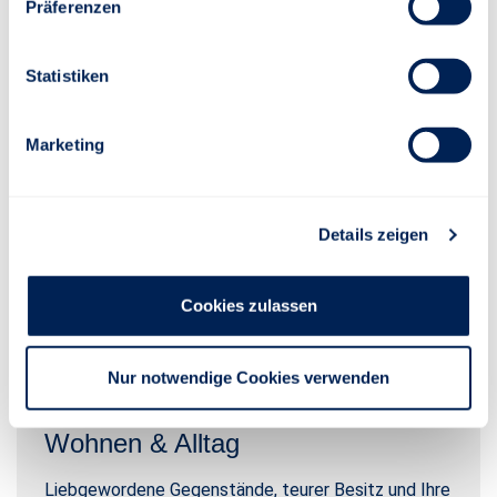
Präferenzen
MEHR INFORMATIONEN
Statistiken
Marketing
Details zeigen
Cookies zulassen
Nur notwendige Cookies verwenden
Wohnen & Alltag
Liebgewordene Gegenstände, teurer Besitz und Ihre