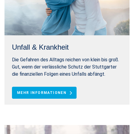
Unfall & Krankheit
Die Gefahren des Alltags reichen von klein bis groß.
Gut, wenn der verlässliche Schutz der Stuttgarter
die finanziellen Folgen eines Unfalls abfängt.
MEHR INFORMATIONEN