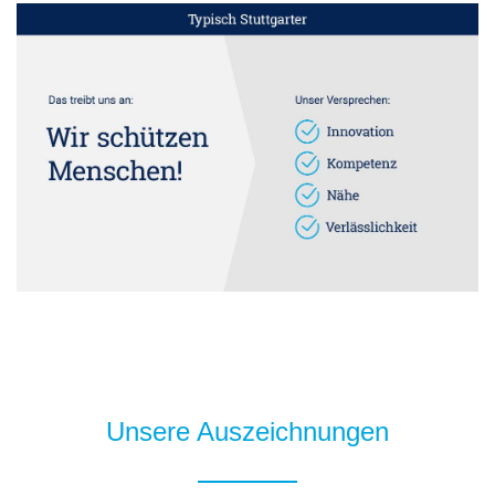
Unsere Auszeichnungen