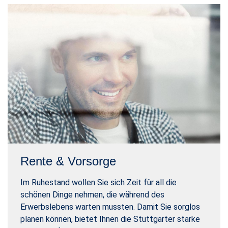
Rente & Vorsorge
Im Ruhestand wollen Sie sich Zeit für all die
schönen Dinge nehmen, die während des
Erwerbslebens warten mussten. Damit Sie sorglos
planen können, bietet Ihnen die Stuttgarter starke