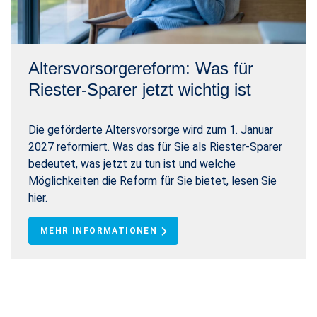
Altersvorsorgereform: Was für
Riester-Sparer jetzt wichtig ist
Die geförderte Altersvorsorge wird zum 1. Januar
2027 reformiert. Was das für Sie als Riester-Sparer
bedeutet, was jetzt zu tun ist und welche
Möglichkeiten die Reform für Sie bietet, lesen Sie
hier.
MEHR INFORMATIONEN