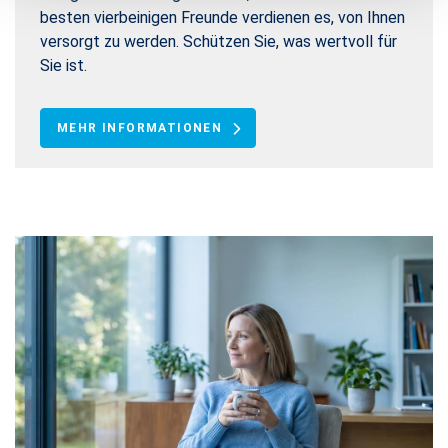
besten vierbeinigen Freunde verdienen es, von Ihnen
versorgt zu werden. Schützen Sie, was wertvoll für
Sie ist.
MEHR INFORMATIONEN