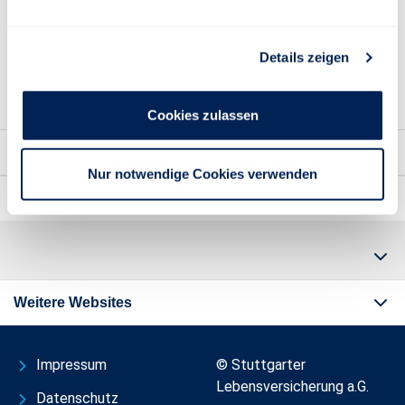
Schadenformulare:
Sonstige Dokumente
Details zeigen
Cookies zulassen
Kontakt
Nur notwendige Cookies verwenden
Wichtige Informationen
Weitere Websites
Impressum
© Stuttgarter
Lebensversicherung a.G.
Datenschutz