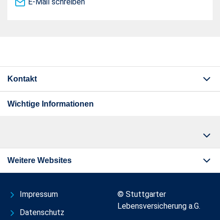
E-Mail schreiben
Kontakt
Wichtige Informationen
Weitere Websites
Impressum
© Stuttgarter
Lebensversicherung a.G.
Datenschutz