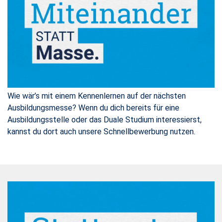
Wie wär’s mit einem Kennenlernen auf der nächsten
Ausbildungsmesse? Wenn du dich bereits für eine
Ausbildungsstelle oder das Duale Studium interessierst,
kannst du dort auch unsere Schnellbewerbung nutzen.