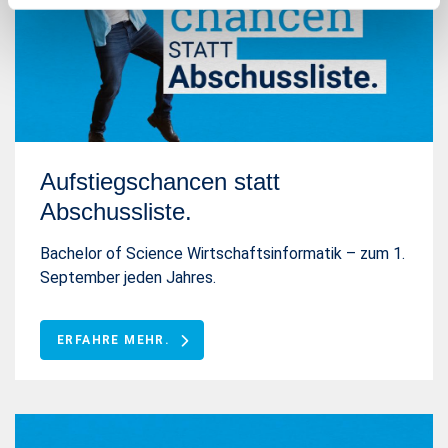
Aufstiegschancen statt
Abschussliste.
Bachelor of Science Wirtschaftsinformatik – zum 1.
September jeden Jahres.
ERFAHRE MEHR.