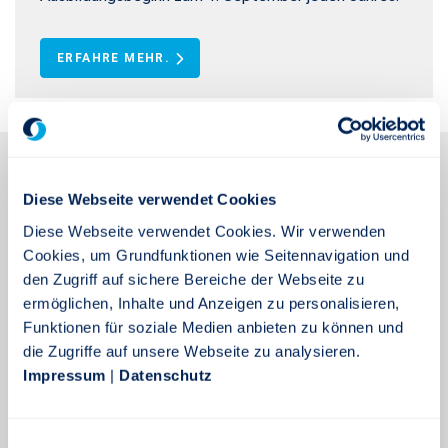
ERFAHRE MEHR.
Diese Webseite verwendet Cookies
Diese Webseite verwendet Cookies. Wir verwenden
Cookies, um Grundfunktionen wie Seitennavigation und
den Zugriff auf sichere Bereiche der Webseite zu
ermöglichen, Inhalte und Anzeigen zu personalisieren,
Funktionen für soziale Medien anbieten zu können und
die Zugriffe auf unsere Webseite zu analysieren.
Impressum
|
Datenschutz
Einwilligungsauswahl