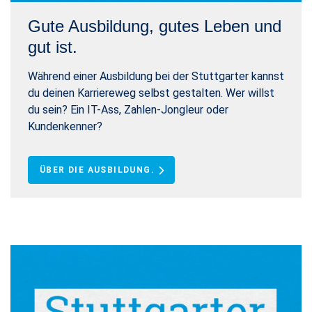
Gute Ausbildung, gutes Leben und
gut ist.
Während einer Ausbildung bei der Stuttgarter kannst
du deinen Karriereweg selbst gestalten. Wer willst
du sein? Ein IT-Ass, Zahlen-Jongleur oder
Kundenkenner?
ÜBER DIE AUSBILDUNG.