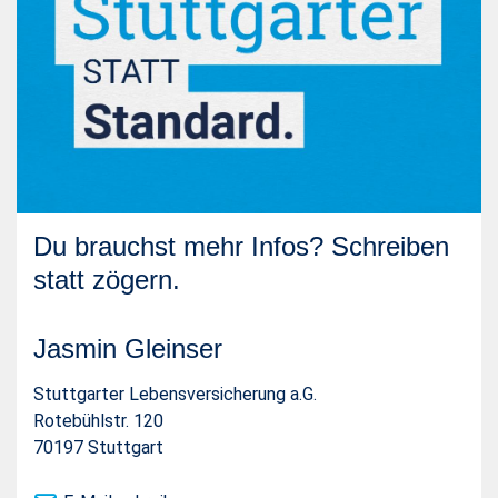
Du brauchst mehr Infos? Schreiben
statt zögern.
Jasmin Gleinser
Stuttgarter Lebensversicherung a.G.
Rotebühlstr. 120
70197 Stuttgart