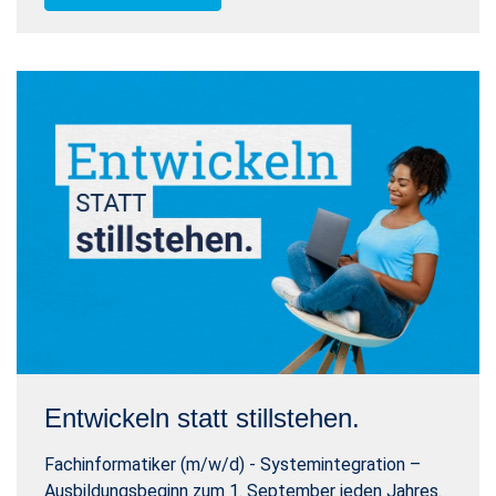
Entwickeln statt stillstehen.
Fachinformatiker (m/w/d) - Systemintegration –
Ausbildungsbeginn zum 1. September jeden Jahres.