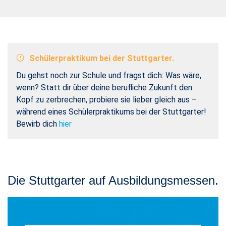
Schülerpraktikum bei der Stuttgarter.
Du gehst noch zur Schule und fragst dich: Was wäre,
wenn? Statt dir über deine berufliche Zukunft den
Kopf zu zerbrechen, probiere sie lieber gleich aus –
während eines Schülerpraktikums bei der Stuttgarter!
Bewirb dich
hier
Die Stuttgarter auf Ausbildungsmessen.