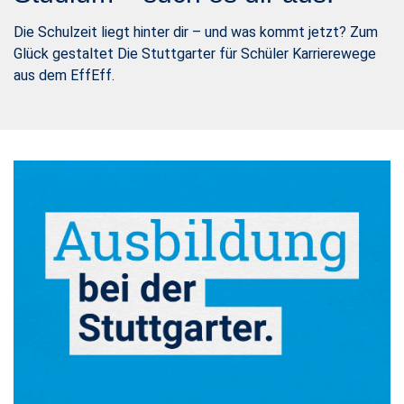
Die Schulzeit liegt hinter dir – und was kommt jetzt? Zum
Glück gestaltet Die Stuttgarter für Schüler Karrierewege
aus dem EffEff.