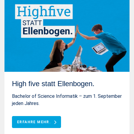
High five statt Ellenbogen.
Bachelor of Science Informatik – zum 1. September
jeden Jahres.
ERFAHRE MEHR.