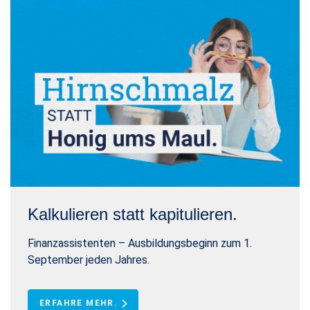
Kalkulieren statt kapitulieren.
Finanzassistenten – Ausbildungsbeginn zum 1.
September jeden Jahres.
ERFAHRE MEHR.