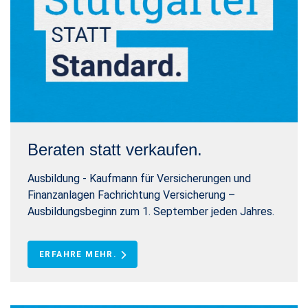
Beraten statt verkaufen.
Ausbildung - Kaufmann für Versicherungen und
Finanzanlagen Fachrichtung Versicherung –
Ausbildungsbeginn zum 1. September jeden Jahres.
ERFAHRE MEHR.