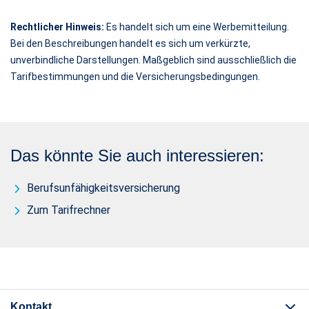
Rechtlicher Hinweis:
Es handelt sich um eine Werbemitteilung.
Bei den Beschreibungen handelt es sich um verkürzte,
unverbindliche Darstellungen. Maßgeblich sind ausschließlich die
Tarifbestimmungen und die Versicherungsbedingungen.
Das könnte Sie auch interessieren:
Berufsunfähigkeitsversicherung
Zum Tarifrechner
Kontakt