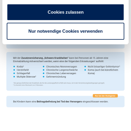
Cookies zulassen
Nur notwendige Cookies verwenden