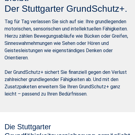
Der Stuttgarter GrundSchutz+.
Tag für Tag verlassen Sie sich auf sie: Ihre grundlegenden
motorischen, sensorischen und intellektuellen Fähigkeiten.
Hierzu zählen Bewegungsabläufe wie Bücken oder Greifen,
Sinneswahrnehmungen wie Sehen oder Hören und
Geistesleistungen wie eigenständiges Denken oder
Orientieren.
Der GrundSchutz+ sichert Sie finanziell gegen den Verlust
zahlreicher grundlegender Fähigkeiten ab. Und mit den
Zusatzpaketen erweitern Sie Ihren GrundSchutz+ ganz
leicht – passend zu Ihren Bedürfnissen.
Die Stuttgarter