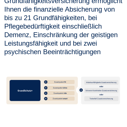
Grundfähigkeitsversicherung ermöglicht
Ihnen die finanzielle Absicherung von
bis zu 21 Grundfähigkeiten, bei
Pflegebedürftigkeit einschließlich
Demenz, Einschränkung der geistigen
Leistungsfähigkeit und bei zwei
psychischen Beeinträchtigungen