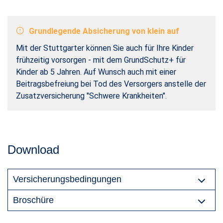
Grundlegende Absicherung von klein auf
Mit der Stuttgarter können Sie auch für Ihre Kinder
frühzeitig vorsorgen - mit dem GrundSchutz+ für
Kinder ab 5 Jahren. Auf Wunsch auch mit einer
Beitragsbefreiung bei Tod des Versorgers anstelle der
Zusatzversicherung "Schwere Krankheiten".
Download
Versicherungsbedingungen
Broschüre