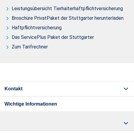
Leistungsübersicht Tierhalterhaftpflichtversicherung
Broschüre PrivatPaket der Stuttgarter herunterladen
Haftpflichtversicherung
Das ServicePlus Paket der Stuttgarter
Zum Tarifrechner
Kontakt
Wichtige Informationen