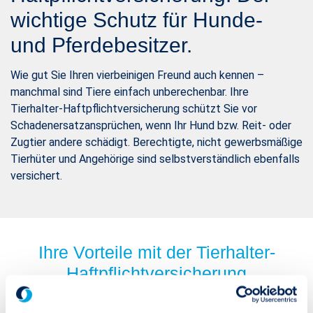
wichtige Schutz für Hunde-
und Pferdebesitzer.
Wie gut Sie Ihren vierbeinigen Freund auch kennen –
manchmal sind Tiere einfach unberechenbar. Ihre
Tierhalter-Haftpflichtversicherung schützt Sie vor
Schadenersatzansprüchen, wenn Ihr Hund bzw. Reit- oder
Zugtier andere schädigt. Berechtigte, nicht gewerbsmäßige
Tierhüter und Angehörige sind selbstverständlich ebenfalls
versichert.
Ihre Vorteile mit der Tierhalter-
Haftpflichtversicherung