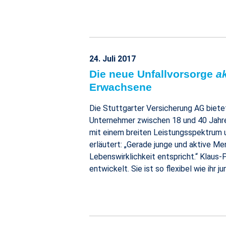
24. Juli 2017
Die neue Unfallvorsorge
ak
Erwachsene
Die Stuttgarter Versicherung AG bietet
Unternehmer zwischen 18 und 40 Jahren
mit einem breiten Leistungsspektrum u
erläutert: „Gerade junge und aktive Me
Lebenswirklichkeit entspricht.“ Klaus
entwickelt. Sie ist so flexibel wie ihr