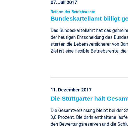
07. Juli 2017
Reform der Betriebsrente
Bundeskartellamt billigt 
Das Bundeskartellamt hat das gemein
der heutigen Entscheidung des Bundes
starten die Lebensversicherer von Bar
Ziel ist eine flexible Betriebsrente, 
11. Dezember 2017
Die Stuttgarter hält Gesam
Die Gesamtverzinsung bleibt bei der St
3,0 Prozent. Die darin enthaltene lau
den Bewertungsreserven und die Schlus