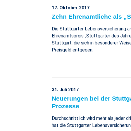
17. Oktober 2017
Zehn Ehrenamtliche als „S
Die Stuttgarter Lebensversicherung a
Ehrenamtspreis „Stuttgarter des Jahr
Stuttgart, die sich in besonderer Weis
Preisgeld entgegen.
31. Juli 2017
Neuerungen bei der Stuttga
Prozesse
Durchschnittlich wird mehr als jeder dr
hat die Stuttgarter Lebensversicherung