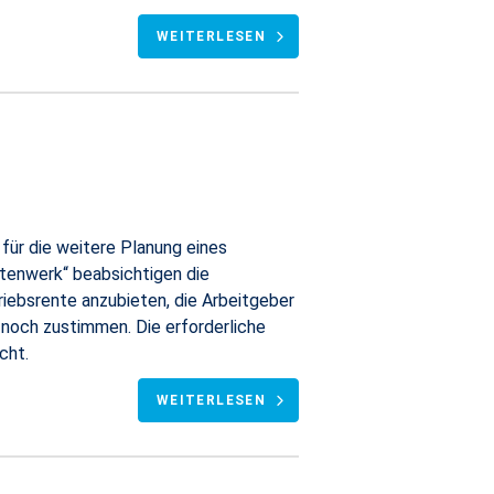
WEITERLESEN
für die weitere Planung eines
tenwerk“ beabsichtigen die
iebsrente anzubieten, die Arbeitgeber
noch zustimmen. Die erforderliche
cht.
WEITERLESEN