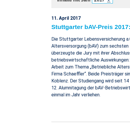
11. April 2017
Stuttgarter bAV-Preis 201
Die Stuttgarter Lebensversicherung a.
Altersversorgung (bAV) zum sechsten M
überzeugte die Jury mit ihrer Abschl
betriebswirtschaftliche Auswirkungen
Arbeit zum Thema „Betriebliche Alters
Firma Schaeffler“. Beide Preisträger 
Koblenz. Der Studiengang wird seit 14
12. Alumnitagung der bAV-Betriebswirt
einmal im Jahr verliehen.