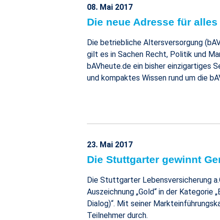
08. Mai 2017
Die neue Adresse für alle
Die betriebliche Altersversorgung (bA
gilt es in Sachen Recht, Politik und 
bAVheute.de ein bisher einzigartiges S
und kompaktes Wissen rund um die bAV i
23. Mai 2017
Die Stuttgarter gewinnt G
Die Stuttgarter Lebensversicherung a.
Auszeichnung „Gold“ in der Kategorie 
Dialog)“. Mit seiner Markteinführungs
Teilnehmer durch.