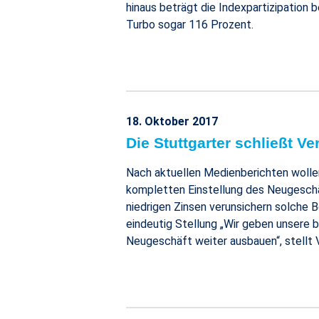
hinaus beträgt die Indexpartizipation
Turbo sogar 116 Prozent.
18. Oktober 2017
Die Stuttgarter schließt 
Nach aktuellen Medienberichten wollen
kompletten Einstellung des Neugeschäf
niedrigen Zinsen verunsichern solche 
eindeutig Stellung „Wir geben unsere 
Neugeschäft weiter ausbauen“, stellt 