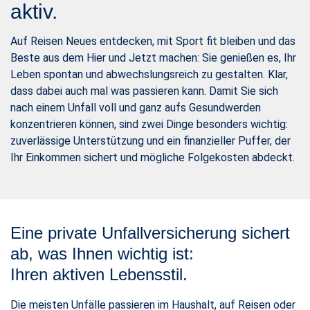
aktiv.
Auf Reisen Neues entdecken, mit Sport fit bleiben und das
Beste aus dem Hier und Jetzt machen: Sie genießen es, Ihr
Leben spontan und abwechslungsreich zu gestalten. Klar,
dass dabei auch mal was passieren kann. Damit Sie sich
nach einem Unfall voll und ganz aufs Gesundwerden
konzentrieren können, sind zwei Dinge besonders wichtig:
zuverlässige Unterstützung und ein finanzieller Puffer, der
Ihr Einkommen sichert und mögliche Folgekosten abdeckt.
Eine private Unfallversicherung sichert
ab, was Ihnen wichtig ist:
Ihren aktiven Lebensstil.
Die meisten Unfälle passieren im Haushalt, auf Reisen oder