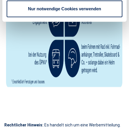
Nur notwendige Cookies verwenden
Rechtlicher Hinweis:
Es handelt sich um eine Werbemitteilung.