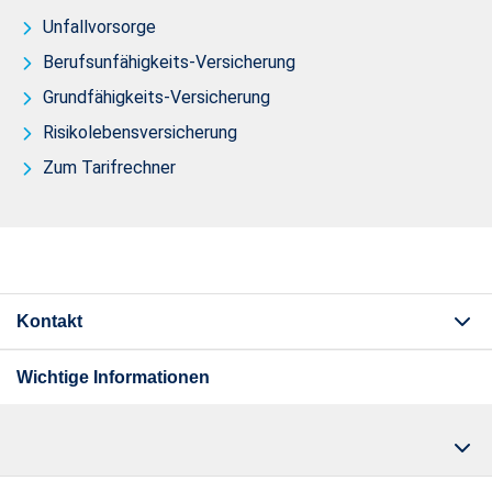
Unfallvorsorge
Berufsunfähigkeits-Versicherung
Grundfähigkeits-Versicherung
Risikolebensversicherung
Zum Tarifrechner
Kontakt
Wichtige Informationen