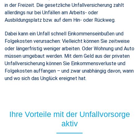
in der Freizeit. Die gesetzliche Unfallversicherung zahlt
allerdings nur bei Unfällen am Arbeits- oder
Ausbildungsplatz bzw. auf dem Hin- oder Rückweg.
Dabei kann ein Unfall schnell Einkommenseinbußen und
Folgekosten verursachen: Vielleicht können Sie zeitweise
oder längerfristig weniger arbeiten. Oder Wohnung und Auto
müssen umgebaut werden. Mit dem Geld aus der privaten
Unfallversicherung können Sie Einkommensverluste und
Folgekosten auffangen – und zwar unabhängig davon, wann
und wo sich das Unglück ereignet hat.
Ihre Vorteile mit der Unfallvorsorge
aktiv