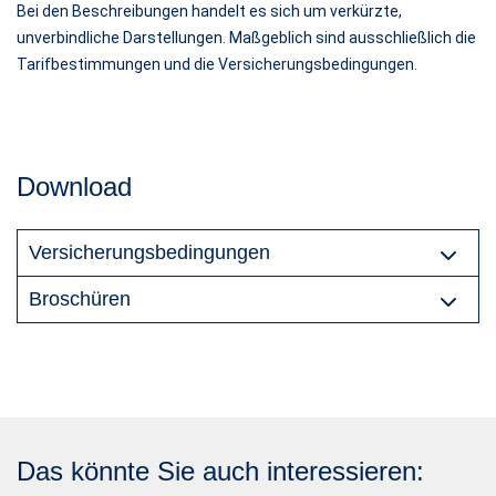
Bei den Beschreibungen handelt es sich um verkürzte,
unverbindliche Darstellungen. Maßgeblich sind ausschließlich die
Tarifbestimmungen und die Versicherungsbedingungen.
Download
Versicherungsbedingungen
Broschüren
Das könnte Sie auch interessieren: