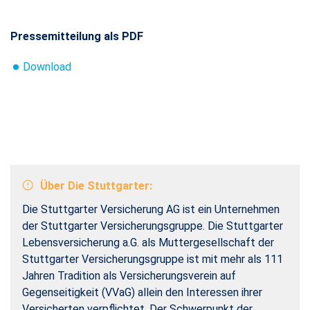
Pressemitteilung als PDF
Download
Über Die Stuttgarter:
Die Stuttgarter Versicherung AG ist ein Unternehmen
der Stuttgarter Versicherungsgruppe. Die Stuttgarter
Lebensversicherung a.G. als Muttergesellschaft der
Stuttgarter Versicherungsgruppe ist mit mehr als 111
Jahren Tradition als Versicherungsverein auf
Gegenseitigkeit (VVaG) allein den Interessen ihrer
Versicherten verpflichtet. Der Schwerpunkt der