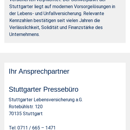
Stuttgarter liegt auf modernen Vorsorgelösungen in
der Lebens- und Unfallversicherung. Relevante
Kennzahlen bestätigen seit vielen Jahren die
Verlässlichkeit, Solidität und Finanzstärke des
Unternehmens.
Ihr Ansprechpartner
Stuttgarter Pressebüro
Stuttgarter Lebensversicherung a.G.
Rotebühlstr. 120
70135 Stuttgart
Tel: 0711 / 665 – 1471