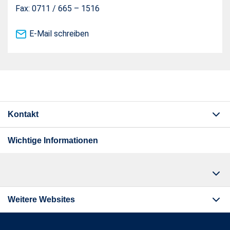
Fax: 0711 / 665 – 1516
E-Mail schreiben
Kontakt
Wichtige Informationen
Weitere Websites