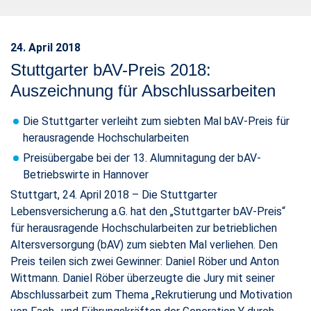
24. April 2018
Stuttgarter bAV-Preis 2018:
Auszeichnung für Abschlussarbeiten
Die Stuttgarter verleiht zum siebten Mal bAV-Preis für
herausragende Hochschularbeiten
Preisübergabe bei der 13. Alumnitagung der bAV-
Betriebswirte in Hannover
Stuttgart, 24. April 2018 – Die Stuttgarter
Lebensversicherung a.G. hat den „Stuttgarter bAV-Preis“
für herausragende Hochschularbeiten zur betrieblichen
Altersversorgung (bAV) zum siebten Mal verliehen. Den
Preis teilen sich zwei Gewinner: Daniel Röber und Anton
Wittmann. Daniel Röber überzeugte die Jury mit seiner
Abschlussarbeit zum Thema „Rekrutierung und Motivation