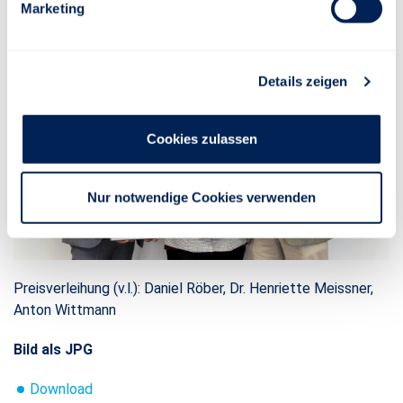
Marketing
Details zeigen
Cookies zulassen
Nur notwendige Cookies verwenden
Preisverleihung (v.l.): Daniel Röber, Dr. Henriette Meissner,
Anton Wittmann
Bild als JPG
Download