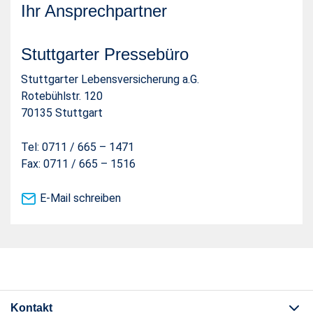
Ihr Ansprechpartner
Stuttgarter Pressebüro
Stuttgarter Lebensversicherung a.G.
Rotebühlstr. 120
70135 Stuttgart
Tel: 0711 / 665 – 1471
Fax: 0711 / 665 – 1516
E-Mail schreiben
Kontakt