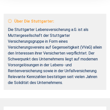
Über Die Stuttgarter:
Die Stuttgarter Lebensversicherung a.G. ist als
Muttergesellschaft der Stuttgarter
Versicherungsgruppe in Form eines
Versicherungsvereins auf Gegenseitigkeit (VVaG) allein
den Interessen ihrer Versicherten verpflichtet. Der
Schwerpunkt des Unternehmens liegt auf modernen
Vorsorgelösungen in der Lebens- und
Rentenversicherung sowie in der Unfallversicherung.
Relevante Kennzahlen bestätigen seit vielen Jahren
die Solidität des Unternehmens.