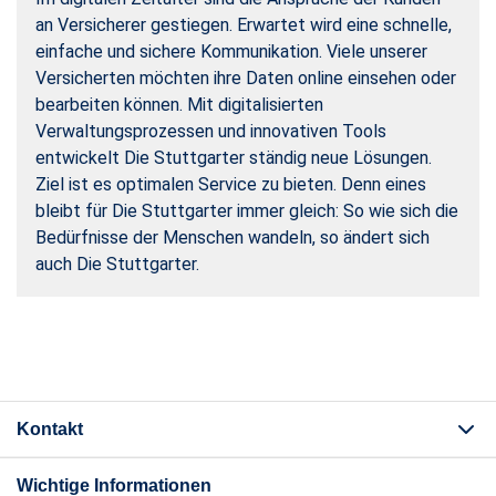
an Versicherer gestiegen. Erwartet wird eine schnelle,
einfache und sichere Kommunikation. Viele unserer
Versicherten möchten ihre Daten online einsehen oder
bearbeiten können. Mit digitalisierten
Verwaltungsprozessen und innovativen Tools
entwickelt Die Stuttgarter ständig neue Lösungen.
Ziel ist es optimalen Service zu bieten. Denn eines
bleibt für Die Stuttgarter immer gleich: So wie sich die
Bedürfnisse der Menschen wandeln, so ändert sich
auch Die Stuttgarter.
Kontakt
Wichtige Informationen