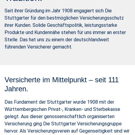
Seit ihrer Gründung im Jahr 1908 engagiert sich Die
Stuttgarter für den bestmöglichen Versicherungsschutz
ihrer Kunden. Solide Geschäftspolitik, leistungsstarke
Produkte und Kundennähe stehen für uns immer an erster
Stelle. Das hat uns zu einem der deutschlandweit
führenden Versicherer gemacht.
Versicherte im Mittelpunkt – seit 111
Jahren.
Das Fundament der Stuttgarter wurde 1908 mit der
Württembergischen Privat-, Kranken- und Sterbekasse
gelegt. Aus dieser genossenschaftlich organisierten
Versicherung ging Die Stuttgarter Versicherungsgruppe
hervor. Als Versicherungsverein auf Gegenseitigkeit sind wir