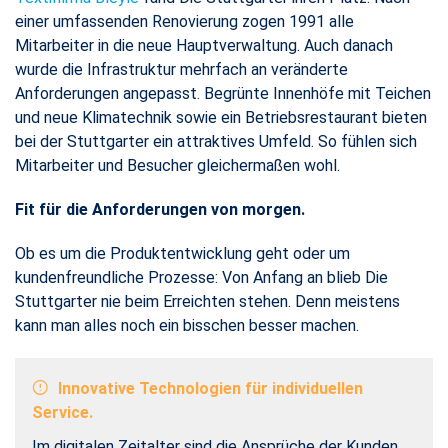
einer umfassenden Renovierung zogen 1991 alle
Mitarbeiter in die neue Hauptverwaltung. Auch danach
wurde die Infrastruktur mehrfach an veränderte
Anforderungen angepasst. Begrünte Innenhöfe mit Teichen
und neue Klimatechnik sowie ein Betriebsrestaurant bieten
bei der Stuttgarter ein attraktives Umfeld. So fühlen sich
Mitarbeiter und Besucher gleichermaßen wohl.
Fit für die Anforderungen von morgen.
Ob es um die Produktentwicklung geht oder um
kundenfreundliche Prozesse: Von Anfang an blieb Die
Stuttgarter nie beim Erreichten stehen. Denn meistens
kann man alles noch ein bisschen besser machen.
Innovative Technologien für individuellen
Service.
Im digitalen Zeitalter sind die Ansprüche der Kunden