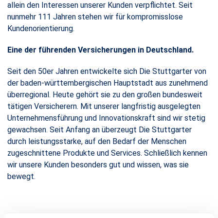
allein den Interessen unserer Kunden verpflichtet. Seit
nunmehr 111 Jahren stehen wir für kompromisslose
Kundenorientierung.
Eine der führenden Versicherungen in Deutschland.
Seit den 50er Jahren entwickelte sich Die Stuttgarter von
der baden-württembergischen Hauptstadt aus zunehmend
überregional. Heute gehört sie zu den großen bundesweit
tätigen Versicherern. Mit unserer langfristig ausgelegten
Unternehmensführung und Innovationskraft sind wir stetig
gewachsen. Seit Anfang an überzeugt Die Stuttgarter
durch leistungsstarke, auf den Bedarf der Menschen
zugeschnittene Produkte und Services. Schließlich kennen
wir unsere Kunden besonders gut und wissen, was sie
bewegt.