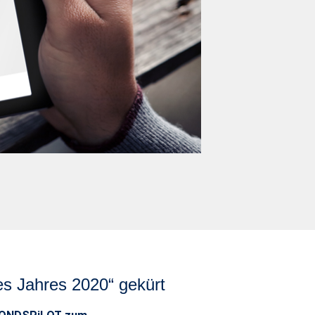
es Jahres 2020“ gekürt