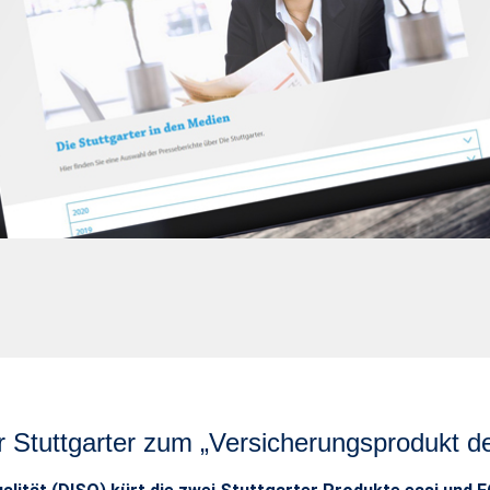
r Stuttgarter zum „Versicherungsprodukt d