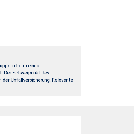
ruppe in Form eines
tet. Der Schwerpunkt des
 der Unfallversicherung. Relevante