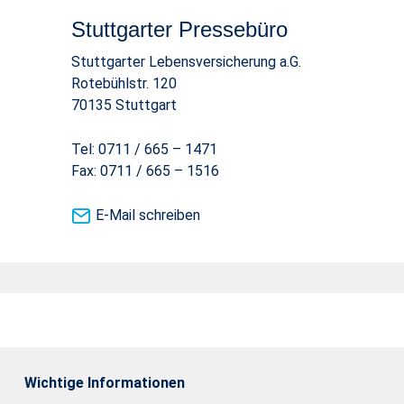
Stuttgarter Pressebüro
Stuttgarter Lebensversicherung a.G.
Rotebühlstr. 120
70135 Stuttgart
Tel: 0711 / 665 – 1471
Fax: 0711 / 665 – 1516
E-Mail schreiben
Wichtige Informationen