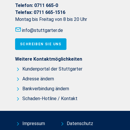
Telefon:
0711 665-0
Telefax:
0711 665-1516
Montag bis Freitag von 8 bis 20 Uhr
info@stuttgarter.de
SCHREIBEN SIE UNS
Weitere Kontaktmöglichkeiten
Kundenportal der Stuttgarter
Adresse ändern
Bankverbindung ändern
Schaden-Hotline / Kontakt
Impressum
Datenschutz