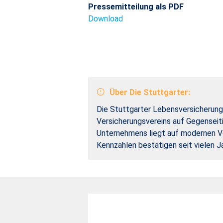
Pressemitteilung als PDF
Download
Über Die Stuttgarter:
Die Stuttgarter Lebensversicherung 
Versicherungsvereins auf Gegenseiti
Unternehmens liegt auf modernen Vo
Kennzahlen bestätigen seit vielen J