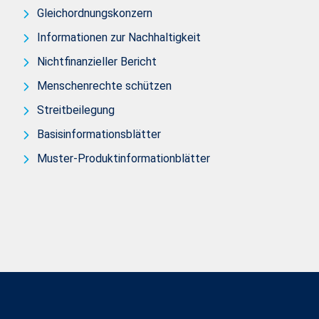
Gleichordnungskonzern
Informationen zur Nachhaltigkeit
Nichtfinanzieller Bericht
Menschenrechte schützen
Streitbeilegung
Basisinformationsblätter
Muster-Produktinformationblätter