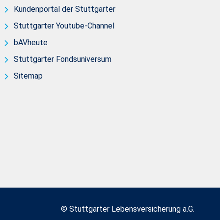
Kundenportal der Stuttgarter
Stuttgarter Youtube-Channel
bAVheute
Stuttgarter Fondsuniversum
Sitemap
© Stuttgarter Lebensversicherung a.G.