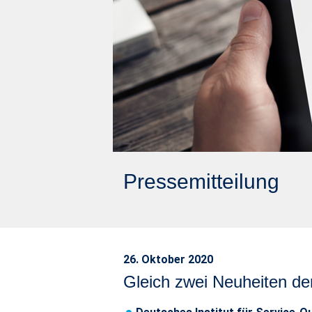
Pressemitteilung
26. Oktober 2020
Gleich zwei Neuheiten de