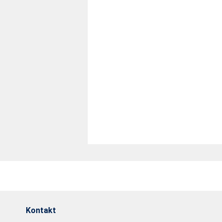
Kontakt