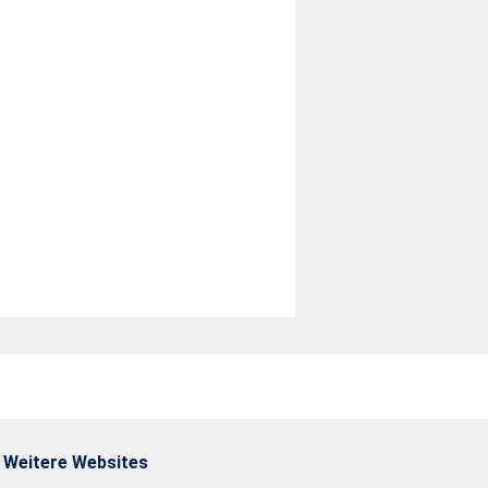
Weitere Websites