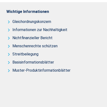
Wichtige Informationen
Gleichordnungskonzern
Informationen zur Nachhaltigkeit
Nichtfinanzieller Bericht
Menschenrechte schützen
Streitbeilegung
Basisinformationsblätter
Muster-Produktinformationblätter