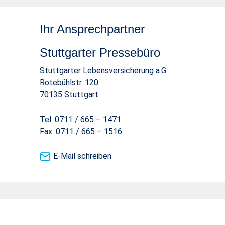
Ihr Ansprechpartner
Stuttgarter Pressebüro
Stuttgarter Lebensversicherung a.G.
Rotebühlstr. 120
70135 Stuttgart
Tel: 0711 / 665 – 1471
Fax: 0711 / 665 – 1516
E-Mail schreiben