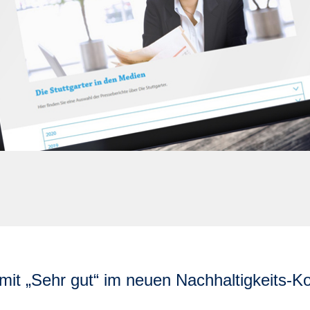
t mit „Sehr gut“ im neuen Nachhaltigkeits-