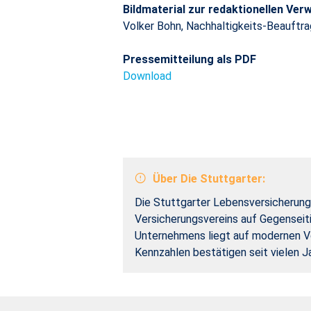
Bildmaterial zur redaktionellen Ve
Volker Bohn, Nachhaltigkeits-Beauftra
Pressemitteilung als PDF
Download
Über Die Stuttgarter:
Die Stuttgarter Lebensversicherung 
Versicherungsvereins auf Gegenseiti
Unternehmens liegt auf modernen Vo
Kennzahlen bestätigen seit vielen J