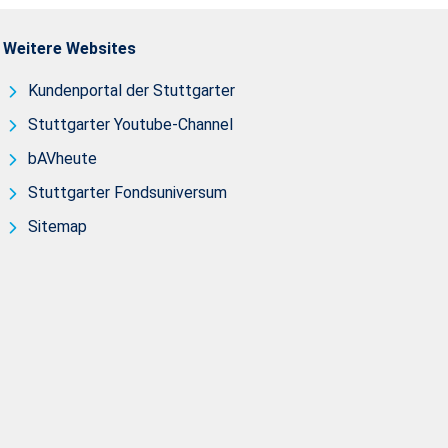
Weitere Websites
Kundenportal der Stuttgarter
Stuttgarter Youtube-Channel
bAVheute
Stuttgarter Fondsuniversum
Sitemap