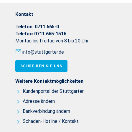
Kontakt
Telefon:
0711 665-0
Telefax:
0711 665-1516
Montag bis Freitag von 8 bis 20 Uhr
info@stuttgarter.de
SCHREIBEN SIE UNS
Weitere Kontaktmöglichkeiten
Kundenportal der Stuttgarter
Adresse ändern
Bankverbindung ändern
Schaden-Hotline / Kontakt