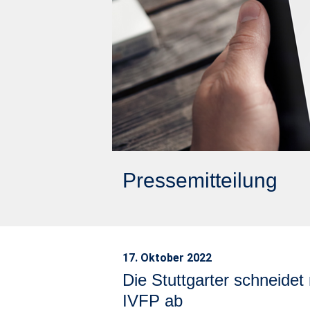
Pressemitteilung
17. Oktober 2022
Die Stuttgarter schneide
IVFP ab