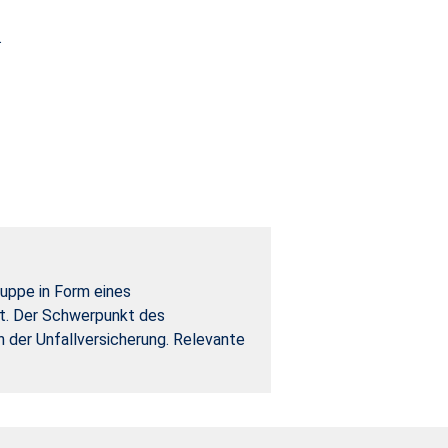
.
ruppe in Form eines
tet. Der Schwerpunkt des
 der Unfallversicherung. Relevante