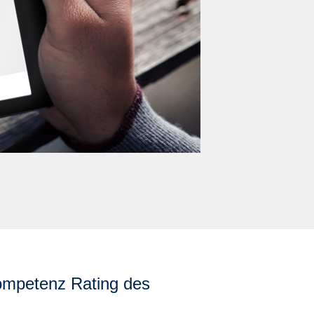
Kompetenz Rating des