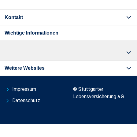
Kontakt
Wichtige Informationen
Weitere Websites
Impressum
© Stuttgarter
Lebensversicherung a.G.
Datenschutz