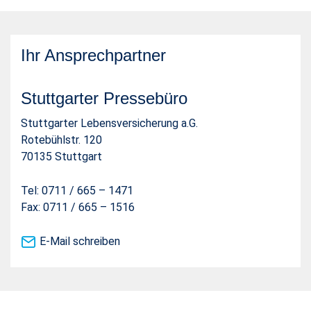
Ihr Ansprechpartner
Stuttgarter Pressebüro
Stuttgarter Lebensversicherung a.G.
Rotebühlstr. 120
70135 Stuttgart
Tel: 0711 / 665 – 1471
Fax: 0711 / 665 – 1516
E-Mail schreiben