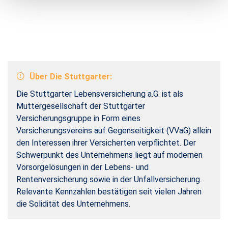
Über Die Stuttgarter:
Die Stuttgarter Lebensversicherung a.G. ist als
Muttergesellschaft der Stuttgarter
Versicherungsgruppe in Form eines
Versicherungsvereins auf Gegenseitigkeit (VVaG) allein
den Interessen ihrer Versicherten verpflichtet. Der
Schwerpunkt des Unternehmens liegt auf modernen
Vorsorgelösungen in der Lebens- und
Rentenversicherung sowie in der Unfallversicherung.
Relevante Kennzahlen bestätigen seit vielen Jahren
die Solidität des Unternehmens.