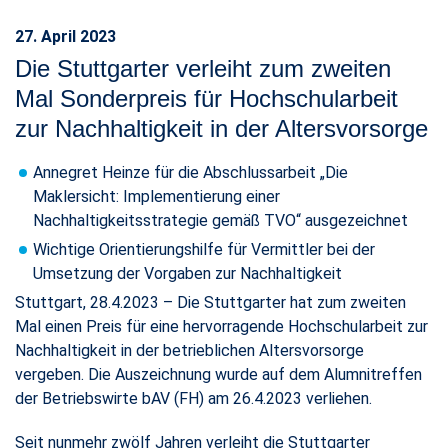
27. April 2023
Die Stuttgarter verleiht zum zweiten
Mal Sonderpreis für Hochschularbeit
zur Nachhaltigkeit in der Altersvorsorge
Annegret Heinze für die Abschlussarbeit „Die
Maklersicht: Implementierung einer
Nachhaltigkeitsstrategie gemäß TVO“ ausgezeichnet
Wichtige Orientierungshilfe für Vermittler bei der
Umsetzung der Vorgaben zur Nachhaltigkeit
Stuttgart, 28.4.2023 – Die Stuttgarter hat zum zweiten
Mal einen Preis für eine hervorragende Hochschularbeit zur
Nachhaltigkeit in der betrieblichen Altersvorsorge
vergeben. Die Auszeichnung wurde auf dem Alumnitreffen
der Betriebswirte bAV (FH) am 26.4.2023 verliehen.
Seit nunmehr zwölf Jahren verleiht die Stuttgarter