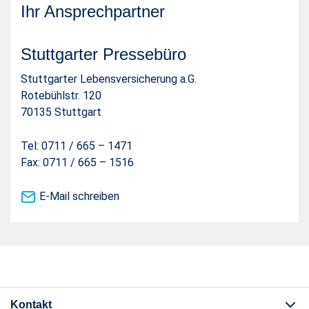
Ihr Ansprechpartner
Stuttgarter Pressebüro
Stuttgarter Lebensversicherung a.G.
Rotebühlstr. 120
70135 Stuttgart
Tel: 0711 / 665 – 1471
Fax: 0711 / 665 – 1516
E-Mail schreiben
Kontakt