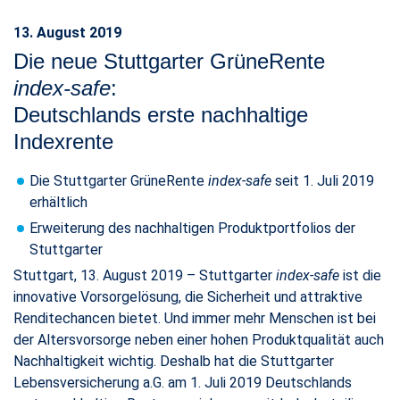
13. August 2019
Die neue Stuttgarter GrüneRente
index-safe
:
Deutschlands erste nachhaltige
Indexrente
Die Stuttgarter GrüneRente
index-safe
seit 1. Juli 2019
erhältlich
Erweiterung des nachhaltigen Produktportfolios der
Stuttgarter
Stuttgart, 13. August 2019 – Stuttgarter
index-safe
ist die
innovative Vorsorgelösung, die Sicherheit und attraktive
Renditechancen bietet. Und immer mehr Menschen ist bei
der Altersvorsorge neben einer hohen Produktqualität auch
Nachhaltigkeit wichtig. Deshalb hat die Stuttgarter
Lebensversicherung a.G. am 1. Juli 2019 Deutschlands