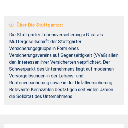
Über Die Stuttgarter:
Die Stuttgarter Lebensversicherung a.G. ist als
Muttergesellschaft der Stuttgarter
Versicherungsgruppe in Form eines
Versicherungsvereins auf Gegenseitigkeit (VVaG) allein
den Interessen ihrer Versicherten verpflichtet. Der
Schwerpunkt des Unternehmens liegt auf modernen
Vorsorgelösungen in der Lebens- und
Rentenversicherung sowie in der Unfallversicherung.
Relevante Kennzahlen bestätigen seit vielen Jahren
die Solidität des Unternehmens.