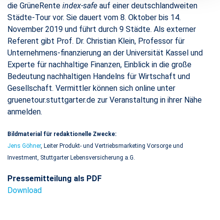
die GrüneRente
index-safe
auf einer deutschlandweiten
Städte-Tour vor. Sie dauert vom 8. Oktober bis 14.
November 2019 und führt durch 9 Städte. Als externer
Referent gibt Prof. Dr. Christian Klein, Professor für
Unternehmens-finanzierung an der Universität Kassel und
Experte für nachhaltige Finanzen, Einblick in die große
Bedeutung nachhaltigen Handelns für Wirtschaft und
Gesellschaft. Vermittler können sich online unter
gruenetour.stuttgarter.de zur Veranstaltung in ihrer Nähe
anmelden.
Bildmaterial für redaktionelle Zwecke:
Jens Göhner
, Leiter Produkt- und Vertriebsmarketing Vorsorge und
Investment, Stuttgarter Lebensversicherung a.G.
Pressemitteilung als PDF
Download