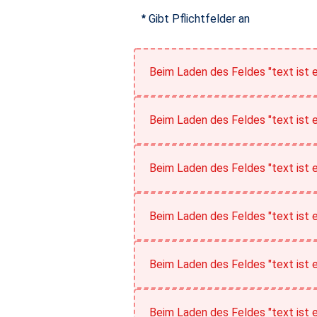
Gibt Pflichtfelder an
Beim Laden des Feldes "text ist e
Beim Laden des Feldes "text ist e
Beim Laden des Feldes "text ist e
Beim Laden des Feldes "text ist e
Beim Laden des Feldes "text ist e
Beim Laden des Feldes "text ist e