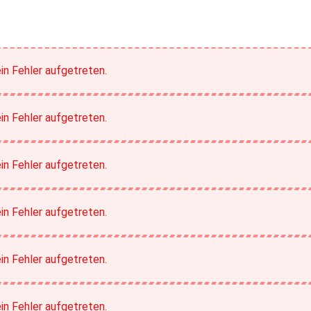
in Fehler aufgetreten.
in Fehler aufgetreten.
in Fehler aufgetreten.
in Fehler aufgetreten.
in Fehler aufgetreten.
in Fehler aufgetreten.