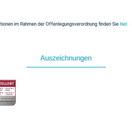
ationen im Rahmen der Offenlegungsverordnung finden Sie
hier.
Auszeichnungen