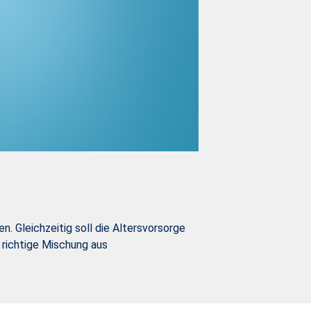
. Gleichzeitig soll die Altersvorsorge
 richtige Mischung aus