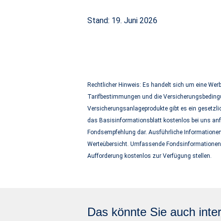
Stand: 19. Juni 2026
Rechtlicher Hinweis: Es handelt sich um eine Werb
Tarifbestimmungen und die Versicherungsbedingun
Versicherungsanlageprodukte gibt es ein gesetzli
das Basisinformationsblatt kostenlos bei uns anf
Fondsempfehlung dar. Ausführliche Informationen 
Werteübersicht. Umfassende Fondsinformationen 
Aufforderung kostenlos zur Verfügung stellen.
Das könnte Sie auch inter