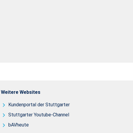
Weitere Websites
Kundenportal der Stuttgarter
Stuttgarter Youtube-Channel
bAVheute