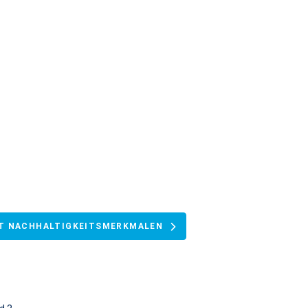
IT NACHHALTIGKEITSMERKMALEN