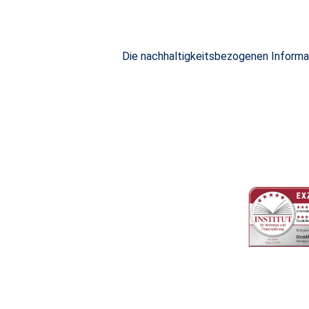
Die nachhaltigkeitsbezogenen Inform