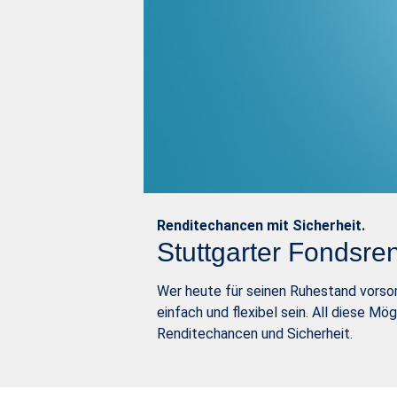
Renditechancen mit Sicherheit.
Stuttgarter Fondsre
Wer heute für seinen Ruhestand vorsorg
einfach und flexibel sein. All diese M
Renditechancen und Sicherheit.