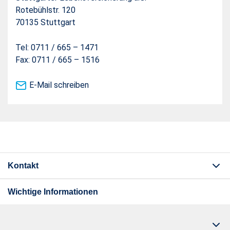
Rotebühlstr. 120
70135 Stuttgart
Tel: 0711 / 665 – 1471
Fax: 0711 / 665 – 1516
E-Mail schreiben
Kontakt
Wichtige Informationen