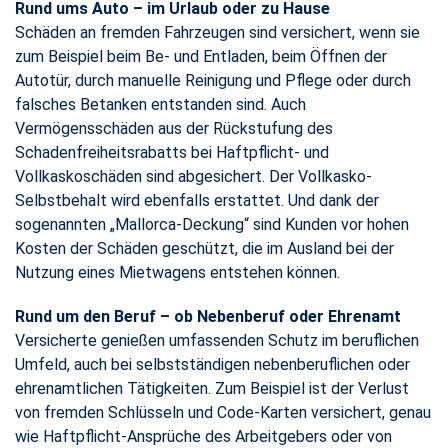
Rund ums Auto – im Urlaub oder zu Hause
​​​​​​​Schäden an fremden Fahrzeugen sind versichert, wenn sie
zum Beispiel beim Be- und Entladen, beim Öffnen der
Autotür, durch manuelle Reinigung und Pflege oder durch
falsches Betanken entstanden sind. Auch
Vermögensschäden aus der Rückstufung des
Schadenfreiheitsrabatts bei Haftpflicht- und
Vollkaskoschäden sind abgesichert. Der Vollkasko-
Selbstbehalt wird ebenfalls erstattet. Und dank der
sogenannten „Mallorca-Deckung“ sind Kunden vor hohen
Kosten der Schäden geschützt, die im Ausland bei der
Nutzung eines Mietwagens entstehen können.
Rund um den Beruf – ob Nebenberuf oder Ehrenamt
​​​​​​​Versicherte genießen umfassenden Schutz im beruflichen
Umfeld, auch bei selbstständigen nebenberuflichen oder
ehrenamtlichen Tätigkeiten. Zum Beispiel ist der Verlust
von fremden Schlüsseln und Code-Karten versichert, genau
wie Haftpflicht-Ansprüche des Arbeitgebers oder von