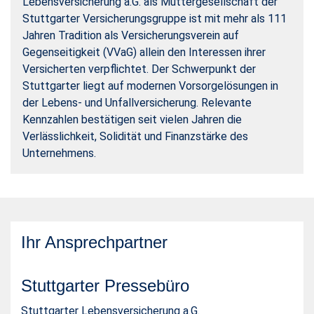
Lebensversicherung a.G. als Muttergesellschaft der
Stuttgarter Versicherungsgruppe ist mit mehr als 111
Jahren Tradition als Versicherungsverein auf
Gegenseitigkeit (VVaG) allein den Interessen ihrer
Versicherten verpflichtet. Der Schwerpunkt der
Stuttgarter liegt auf modernen Vorsorgelösungen in
der Lebens- und Unfallversicherung. Relevante
Kennzahlen bestätigen seit vielen Jahren die
Verlässlichkeit, Solidität und Finanzstärke des
Unternehmens.
Ihr Ansprechpartner
Stuttgarter Pressebüro
Stuttgarter Lebensversicherung a.G.