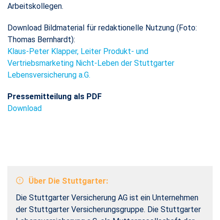
Arbeitskollegen.
Download Bildmaterial für redaktionelle Nutzung (Foto:
Thomas Bernhardt):
Klaus-Peter Klapper, Leiter Produkt- und
Vertriebsmarketing Nicht-Leben der Stuttgarter
Lebensversicherung a.G.
Pressemitteilung als PDF
Download
Über Die Stuttgarter:
Die Stuttgarter Versicherung AG ist ein Unternehmen
der Stuttgarter Versicherungsgruppe. Die Stuttgarter