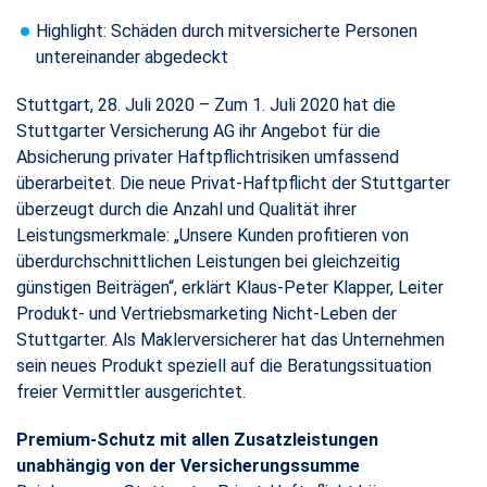
Highlight: Schäden durch mitversicherte Personen
untereinander abgedeckt
Stuttgart, 28. Juli 2020 – Zum 1. Juli 2020 hat die
Stuttgarter Versicherung AG ihr Angebot für die
Absicherung privater Haftpflichtrisiken umfassend
überarbeitet. Die neue Privat-Haftpflicht der Stuttgarter
überzeugt durch die Anzahl und Qualität ihrer
Leistungsmerkmale: „Unsere Kunden profitieren von
überdurchschnittlichen Leistungen bei gleichzeitig
günstigen Beiträgen“, erklärt Klaus-Peter Klapper, Leiter
Produkt- und Vertriebsmarketing Nicht-Leben der
Stuttgarter. Als Maklerversicherer hat das Unternehmen
sein neues Produkt speziell auf die Beratungssituation
freier Vermittler ausgerichtet.
Premium-Schutz mit allen Zusatzleistungen
unabhängig von der Versicherungssumme