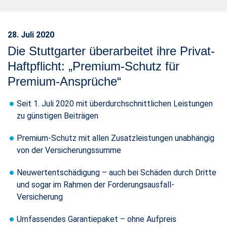
28. Juli 2020
Die Stuttgarter überarbeitet ihre Privat-
Haftpflicht: „Premium-Schutz für
Premium-Ansprüche“
Seit 1. Juli 2020 mit überdurchschnittlichen Leistungen
zu günstigen Beiträgen
Premium-Schutz mit allen Zusatzleistungen unabhängig
von der Versicherungssumme
Neuwertentschädigung – auch bei Schäden durch Dritte
und sogar im Rahmen der Forderungsausfall-
Versicherung
Umfassendes Garantiepaket – ohne Aufpreis​​​​​​​