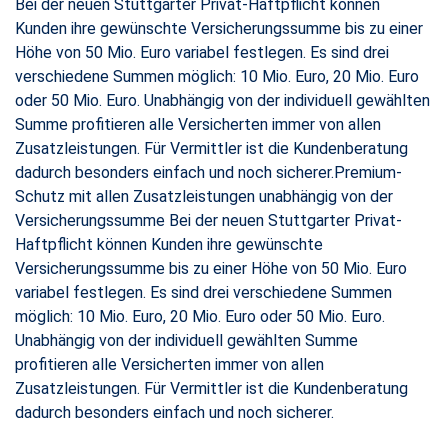
Bei der neuen Stuttgarter Privat-Haftpflicht können
Kunden ihre gewünschte Versicherungssumme bis zu einer
Höhe von 50 Mio. Euro variabel festlegen. Es sind drei
verschiedene Summen möglich: 10 Mio. Euro, 20 Mio. Euro
oder 50 Mio. Euro. Unabhängig von der individuell gewählten
Summe profitieren alle Versicherten immer von allen
Zusatzleistungen. Für Vermittler ist die Kundenberatung
dadurch besonders einfach und noch sicherer.Premium-
Schutz mit allen Zusatzleistungen unabhängig von der
Versicherungssumme Bei der neuen Stuttgarter Privat-
Haftpflicht können Kunden ihre gewünschte
Versicherungssumme bis zu einer Höhe von 50 Mio. Euro
variabel festlegen. Es sind drei verschiedene Summen
möglich: 10 Mio. Euro, 20 Mio. Euro oder 50 Mio. Euro.
Unabhängig von der individuell gewählten Summe
profitieren alle Versicherten immer von allen
Zusatzleistungen. Für Vermittler ist die Kundenberatung
dadurch besonders einfach und noch sicherer.