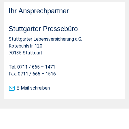
Ihr Ansprechpartner
Stuttgarter Pressebüro
Stuttgarter Lebensversicherung a.G.
Rotebühlstr. 120
70135 Stuttgart
Tel: 0711 / 665 – 1471
Fax: 0711 / 665 – 1516
E-Mail schreiben