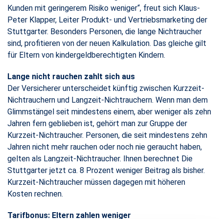
Kunden mit geringerem Risiko weniger“, freut sich Klaus-
Peter Klapper, Leiter Produkt- und Vertriebsmarketing der
Stuttgarter. Besonders Personen, die lange Nichtraucher
sind, profitieren von der neuen Kalkulation. Das gleiche gilt
für Eltern von kindergeldberechtigten Kindern.
Lange nicht rauchen zahlt sich aus
Der Versicherer unterscheidet künftig zwischen Kurzzeit-
Nichtrauchern und Langzeit-Nichtrauchern. Wenn man dem
Glimmstängel seit mindestens einem, aber weniger als zehn
Jahren fern geblieben ist, gehört man zur Gruppe der
Kurzzeit-Nichtraucher. Personen, die seit mindestens zehn
Jahren nicht mehr rauchen oder noch nie geraucht haben,
gelten als Langzeit-Nichtraucher. Ihnen berechnet Die
Stuttgarter jetzt ca. 8 Prozent weniger Beitrag als bisher.
Kurzzeit-Nichtraucher müssen dagegen mit höheren
Kosten rechnen.
Tarifbonus: Eltern zahlen weniger