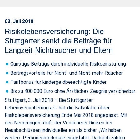
03. Juli 2018
Risikolebensversicherung: Die
Stuttgarter senkt die Beiträge für
Langzeit-Nichtraucher und Eltern
Günstige Beiträge durch individuelle Risikoeinstufung
Beitragsvorteile für Nicht- und Nicht-mehr-Raucher
Tarifbonus für kindergeldberechtigte Kinder
Bis zu 400.000 Euro ohne Ärztliches Zeugnis versicherbar
Stuttgart, 3. Juli 2018 – Die Stuttgarter
Lebensversicherung a.G. hat die Kalkulation ihrer
Risikolebensversicherung Ende Mai 2018 angepasst. Mit
den Neuerungen stuft der Versicherer Risiken bei
Neuabschlüssen individueller ein als bisher. „Wir haben
weitere Personenmerkmale eingeführt. Dadurch zahlen