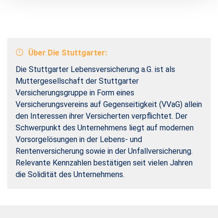
Über Die Stuttgarter:
Die Stuttgarter Lebensversicherung a.G. ist als
Muttergesellschaft der Stuttgarter
Versicherungsgruppe in Form eines
Versicherungsvereins auf Gegenseitigkeit (VVaG) allein
den Interessen ihrer Versicherten verpflichtet. Der
Schwerpunkt des Unternehmens liegt auf modernen
Vorsorgelösungen in der Lebens- und
Rentenversicherung sowie in der Unfallversicherung.
Relevante Kennzahlen bestätigen seit vielen Jahren
die Solidität des Unternehmens.