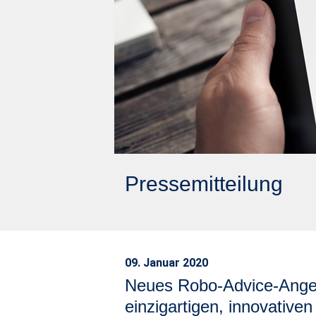
Pressemitteilung
09. Januar 2020
Neues Robo-Advice-Angebo
einzigartigen, innovative