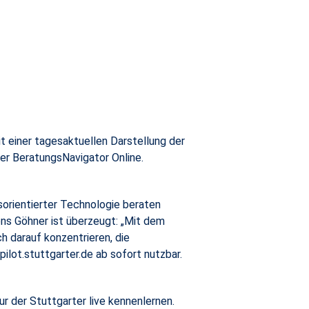
 einer tagesaktuellen Darstellung der
er BeratungsNavigator Online.
orientierter Technologie beraten
Jens Göhner ist überzeugt: „Mit dem
h darauf konzentrieren, die
lot.stuttgarter.de ab sofort nutzbar.
 der Stuttgarter live kennenlernen.