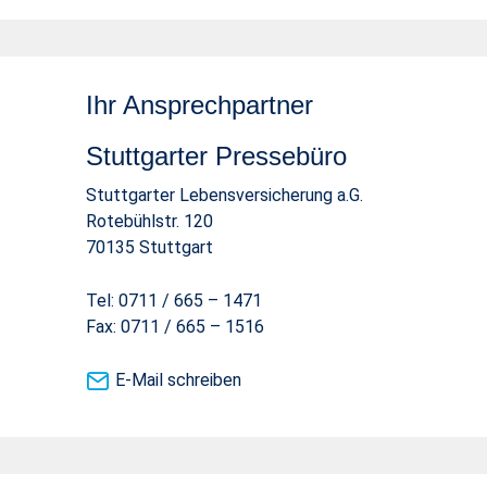
Ihr Ansprechpartner
Stuttgarter Pressebüro
Stuttgarter Lebensversicherung a.G.
Rotebühlstr. 120
70135 Stuttgart
Tel: 0711 / 665 – 1471
Fax: 0711 / 665 – 1516
E-Mail schreiben