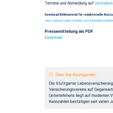
Termine und Anmeldung auf
vertriebst
Download Bildmaterial für redaktionelle Nutz
Jens Göhner, Leiter Produkt- und Vertriebsmarket
Pressemitteilung als PDF
Download
Über Die Stuttgarter:
Die Stuttgarter Lebensversicherung 
Versicherungsvereins auf Gegenseiti
Unternehmens liegt auf modernen Vo
Kennzahlen bestätigen seit vielen J