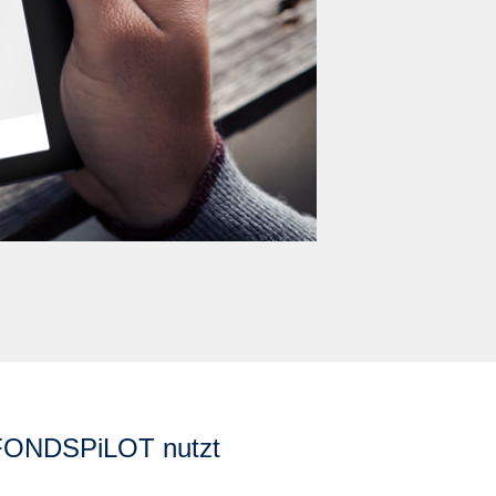
: FONDSPiLOT nutzt