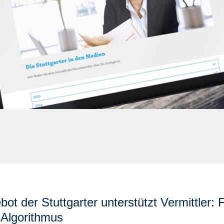
t der Stuttgarter unterstützt Vermittler
n Algorithmus