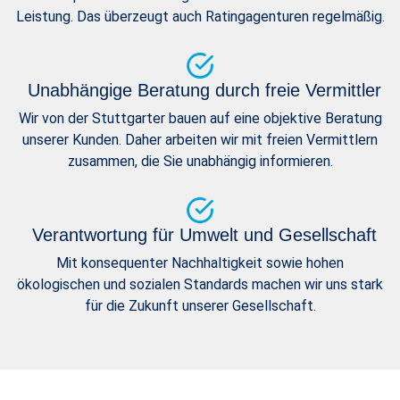
Leistung. Das überzeugt auch Ratingagenturen regelmäßig.
Unabhängige Beratung durch freie Vermittler
Wir von der Stuttgarter bauen auf eine objektive Beratung
unserer Kunden. Daher arbeiten wir mit freien Vermittlern
zusammen, die Sie unabhängig informieren.
Verantwortung für Umwelt und Gesellschaft
Mit konsequenter Nachhaltigkeit sowie hohen
ökologischen und sozialen Standards machen wir uns stark
für die Zukunft unserer Gesellschaft.