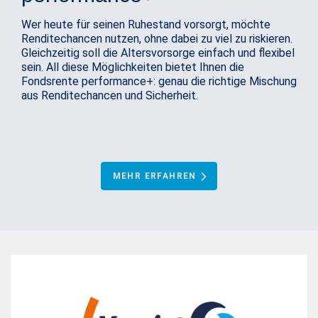
Wer heute für seinen Ruhestand vorsorgt, möchte
Renditechancen nutzen, ohne dabei zu viel zu riskieren.
Gleichzeitig soll die Altersvorsorge einfach und flexibel
sein. All diese Möglichkeiten bietet Ihnen die
Fondsrente performance+: genau die richtige Mischung
aus Renditechancen und Sicherheit.
MEHR ERFAHREN