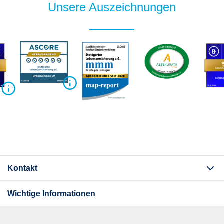
Unsere Auszeichnungen
Kontakt
Wichtige Informationen