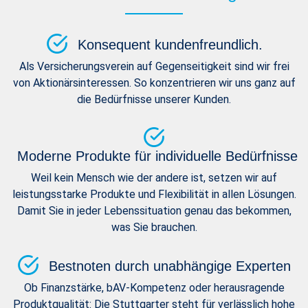
Konsequent kundenfreundlich.
Als Versicherungsverein auf Gegenseitigkeit sind wir frei
von Aktionärsinteressen. So konzentrieren wir uns ganz auf
die Bedürfnisse unserer Kunden.
Moderne Produkte für individuelle Bedürfnisse
Weil kein Mensch wie der andere ist, setzen wir auf
leistungsstarke Produkte und Flexibilität in allen Lösungen.
Damit Sie in jeder Lebenssituation genau das bekommen,
was Sie brauchen.
Bestnoten durch unabhängige Experten
Ob Finanzstärke, bAV-Kompetenz oder herausragende
Produktqualität: Die Stuttgarter steht für verlässlich hohe