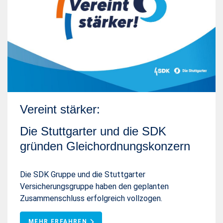
Vereint stärker:
Die Stuttgarter und die SDK
gründen Gleichordnungskonzern
Die SDK Gruppe und die Stuttgarter
Versicherungsgruppe haben den geplanten
Zusammenschluss erfolgreich vollzogen.
MEHR ERFAHREN