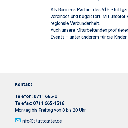
Als Business Partner des VfB Stuttgart
verbindet und begeistert. Mit unserer
regionale Verbundenheit.
Auch unsere Mitarbeitenden profitier
Events – unter anderem für die Kinder
Kontakt
Telefon:
0711 665-0
Telefax:
0711 665-1516
Montag bis Freitag von 8 bis 20 Uhr
info@stuttgarter.de