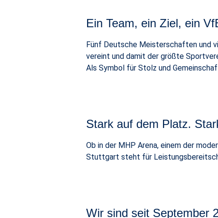
Ein Team, ein Ziel, ein Vf
Fünf Deutsche Meisterschaften und vie
vereint und damit der größte Sportvere
Als Symbol für Stolz und Gemeinschaf
Stark auf dem Platz. Star
Ob in der MHP Arena, einem der moder
Stuttgart steht für Leistungsbereitsc
Wir sind seit September 2