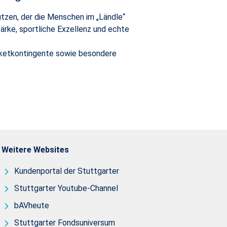
tützen, der die Menschen im „Ländle“
ärke, sportliche Exzellenz und echte
icketkontingente sowie besondere
Weitere Websites
Kundenportal der Stuttgarter
Stuttgarter Youtube-Channel
bAVheute
Stuttgarter Fondsuniversum