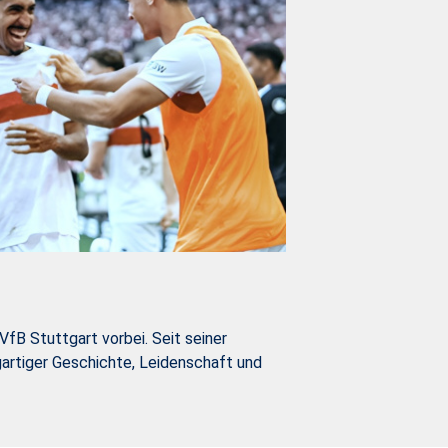
B Stuttgart vorbei. Seit seiner
gartiger Geschichte, Leidenschaft und