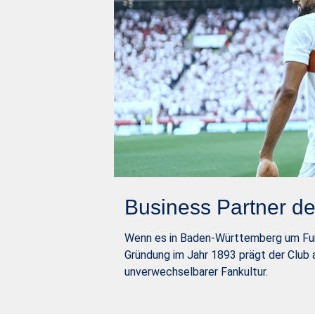
Business Partner de
Wenn es in Baden-Württemberg um Fußb
Gründung im Jahr 1893 prägt der Club 
unverwechselbarer Fankultur.