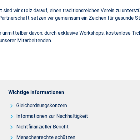
 sind wir stolz darauf, einen traditionsreichen Verein zu unters
 Partnerschaft setzen wir gemeinsam ein Zeichen für gesunde St
en unmittelbar davon: durch exklusive Workshops, kostenlose T
 unserer Mitarbeitenden.
Wichtige Informationen
Gleichordnungskonzern
Informationen zur Nachhaltigkeit
Nichtfinanzieller Bericht
Menschenrechte schützen