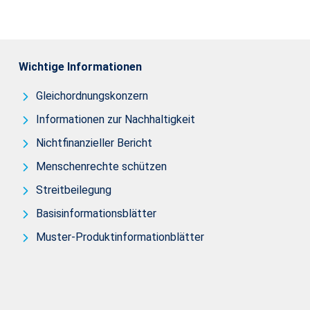
Wichtige Informationen
Gleichordnungskonzern
Informationen zur Nachhaltigkeit
Nichtfinanzieller Bericht
Menschenrechte schützen
Streitbeilegung
Basisinformationsblätter
Muster-Produktinformationblätter