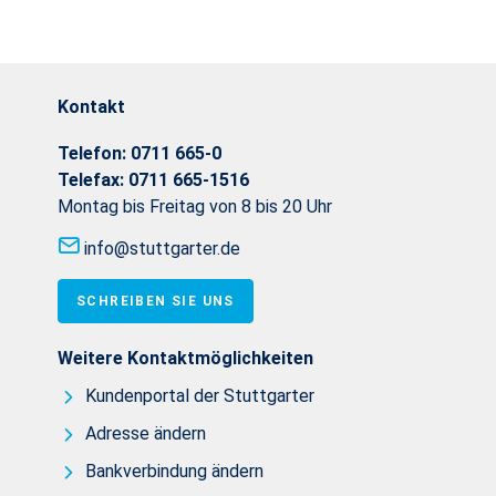
Kontakt
Telefon:
0711 665-0
Telefax:
0711 665-1516
Montag bis Freitag von 8 bis 20 Uhr
info@stuttgarter.de
SCHREIBEN SIE UNS
Weitere Kontaktmöglichkeiten
Kundenportal der Stuttgarter
Adresse ändern
Bankverbindung ändern