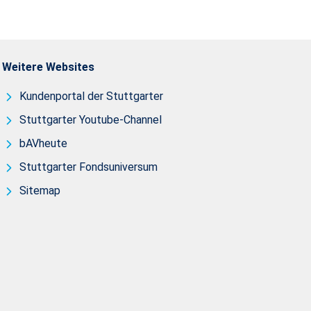
Weitere Websites
Kundenportal der Stuttgarter
Stuttgarter Youtube-Channel
bAVheute
Stuttgarter Fondsuniversum
Sitemap