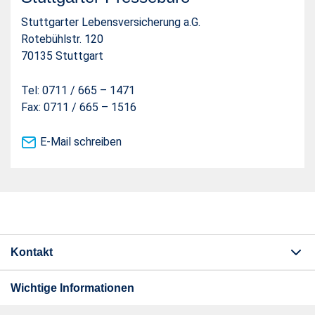
Stuttgarter Lebensversicherung a.G.
Rotebühlstr. 120
70135 Stuttgart
Tel: 0711 / 665 – 1471
Fax: 0711 / 665 – 1516
E-Mail schreiben
Kontakt
Wichtige Informationen