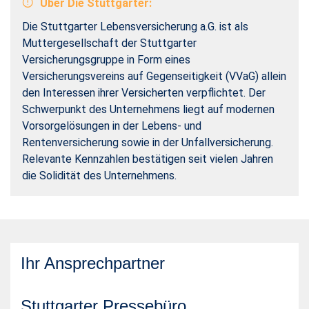
Über Die Stuttgarter:
Die Stuttgarter Lebensversicherung a.G. ist als
Muttergesellschaft der Stuttgarter
Versicherungsgruppe in Form eines
Versicherungsvereins auf Gegenseitigkeit (VVaG) allein
den Interessen ihrer Versicherten verpflichtet. Der
Schwerpunkt des Unternehmens liegt auf modernen
Vorsorgelösungen in der Lebens- und
Rentenversicherung sowie in der Unfallversicherung.
Relevante Kennzahlen bestätigen seit vielen Jahren
die Solidität des Unternehmens.
Ihr Ansprechpartner
Stuttgarter Pressebüro