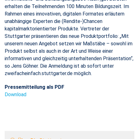
erhalten die Teilnehmenden 100 Minuten Bildungszeit. Im
Rahmen eines innovativen, digitalen Formates erläutern
unabhängige Experten die (Rendite-)Chancen
kapitalmarktorientierter Produkte. Vertreter der
Stuttgarter präsentieren das neue Produktportfolio: „Mit
unserem neuen Angebot setzen wir Maßstäbe – sowohl im
Produkt selbst als auch in der Art und Weise einer
informativen und gleichzeitig unterhaltenden Präsentation“,
so Jens Göhner. Die Anmeldung ist ab sofort unter
zweifacheinfach.stuttgarter.de möglich.
Pressemitteilung als PDF
Download