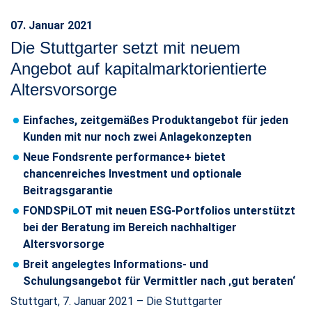
07. Januar 2021
Die Stuttgarter setzt mit neuem
Angebot auf kapitalmarktorientierte
Altersvorsorge
Einfaches, zeitgemäßes Produktangebot für jeden
Kunden mit nur noch zwei Anlagekonzepten
Neue Fondsrente performance+ bietet
chancenreiches Investment und optionale
Beitragsgarantie
FONDSPiLOT mit neuen ESG-Portfolios unterstützt
bei der Beratung im Bereich nachhaltiger
Altersvorsorge
Breit angelegtes Informations- und
Schulungsangebot für Vermittler nach ‚gut beraten‘
Stuttgart, 7. Januar 2021 – Die Stuttgarter