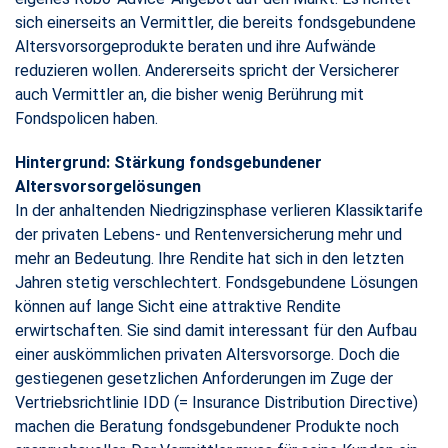
sich einerseits an Vermittler, die bereits fondsgebundene
Altersvorsorgeprodukte beraten und ihre Aufwände
reduzieren wollen. Andererseits spricht der Versicherer
auch Vermittler an, die bisher wenig Berührung mit
Fondspolicen haben.
Hintergrund: Stärkung fondsgebundener
Altersvorsorgelösungen
In der anhaltenden Niedrigzinsphase verlieren Klassiktarife
der privaten Lebens- und Rentenversicherung mehr und
mehr an Bedeutung. Ihre Rendite hat sich in den letzten
Jahren stetig verschlechtert. Fondsgebundene Lösungen
können auf lange Sicht eine attraktive Rendite
erwirtschaften. Sie sind damit interessant für den Aufbau
einer auskömmlichen privaten Altersvorsorge. Doch die
gestiegenen gesetzlichen Anforderungen im Zuge der
Vertriebsrichtlinie IDD (= Insurance Distribution Directive)
machen die Beratung fondsgebundener Produkte noch