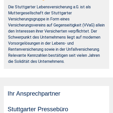
Die Stuttgarter Lebensversicherung a.G. ist als
Muttergesellschaft der Stuttgarter
Versicherungsgruppe in Form eines
Versicherungsvereins auf Gegenseitigkeit (VVaG) allein
den Interessen ihrer Versicherten verpflichtet. Der
Schwerpunkt des Unternehmens liegt auf modernen
Vorsorgelösungen in der Lebens- und
Rentenversicherung sowie in der Unfallversicherung.
Relevante Kennzahlen bestätigen seit vielen Jahren
die Solidität des Unternehmens.
Ihr Ansprechpartner
Stuttgarter Pressebüro