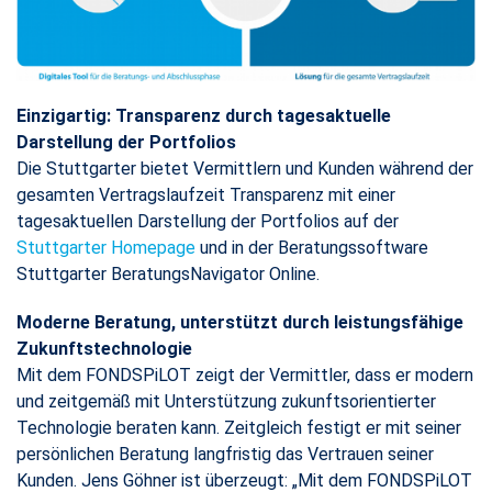
Einzigartig: Transparenz durch tagesaktuelle
Darstellung der Portfolios
​​​​​​​Die Stuttgarter bietet Vermittlern und Kunden während der
gesamten Vertragslaufzeit Transparenz mit einer
tagesaktuellen Darstellung der Portfolios auf der
Stuttgarter Homepage
und in der Beratungssoftware
Stuttgarter BeratungsNavigator Online.
Moderne Beratung, unterstützt durch leistungsfähige
Zukunftstechnologie
​​​​​​​Mit dem FONDSPiLOT zeigt der Vermittler, dass er modern
und zeitgemäß mit Unterstützung zukunftsorientierter
Technologie beraten kann. Zeitgleich festigt er mit seiner
persönlichen Beratung langfristig das Vertrauen seiner
Kunden. Jens Göhner ist überzeugt: „Mit dem FONDSPiLOT