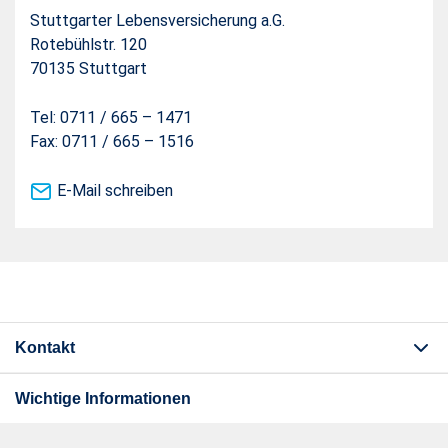
Stuttgarter Lebensversicherung a.G.
Rotebühlstr. 120
70135 Stuttgart
Tel: 0711 / 665 – 1471
Fax: 0711 / 665 – 1516
E-Mail schreiben
Kontakt
Wichtige Informationen