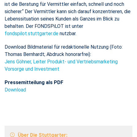
ist die Beratung für Vermittler einfach, schnell und noch
sicherer.“ Der Vermittler kann sich darauf konzentrieren, die
Lebenssituation seines Kunden als Ganzes im Blick zu
behalten. Der FONDSPiLOT ist unter
fondspilot.stuttgarter.de
nutzbar.
Download Bildmaterial für redaktionelle Nutzung (Foto:
Thomas Bernhardt; Abdruck honorarfrei):
Jens Göhner, Leiter Produkt- und Vertriebsmarketing
Vorsorge und Investment
Pressemitteilung als PDF
Download
Über Die Stuttgarter: