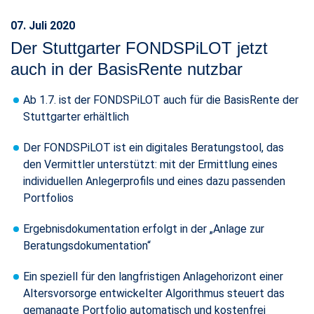
07. Juli 2020
Der Stuttgarter FONDSPiLOT jetzt
auch in der BasisRente nutzbar
Ab 1.7. ist der FONDSPiLOT auch für die BasisRente der
Stuttgarter erhältlich​​​​​​​
Der FONDSPiLOT ist ein digitales Beratungstool, das
den Vermittler unterstützt: mit der Ermittlung eines
individuellen Anlegerprofils und eines dazu passenden
Portfolios
Ergebnisdokumentation erfolgt in der „Anlage zur
Beratungsdokumentation“
Ein speziell für den langfristigen Anlagehorizont einer
Altersvorsorge entwickelter Algorithmus steuert das
gemanagte Portfolio automatisch und kostenfrei