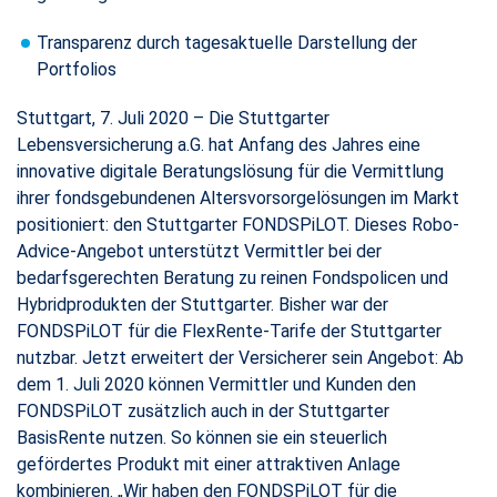
Transparenz durch tagesaktuelle Darstellung der
Portfolios
Stuttgart, 7. Juli 2020 – Die Stuttgarter
Lebensversicherung a.G. hat Anfang des Jahres eine
innovative digitale Beratungslösung für die Vermittlung
ihrer fondsgebundenen Altersvorsorgelösungen im Markt
positioniert: den Stuttgarter FONDSPiLOT. Dieses Robo-
Advice-Angebot unterstützt Vermittler bei der
bedarfsgerechten Beratung zu reinen Fondspolicen und
Hybridprodukten der Stuttgarter. Bisher war der
FONDSPiLOT für die FlexRente-Tarife der Stuttgarter
nutzbar. Jetzt erweitert der Versicherer sein Angebot: Ab
dem 1. Juli 2020 können Vermittler und Kunden den
FONDSPiLOT zusätzlich auch in der Stuttgarter
BasisRente nutzen. So können sie ein steuerlich
gefördertes Produkt mit einer attraktiven Anlage
kombinieren. „Wir haben den FONDSPiLOT für die