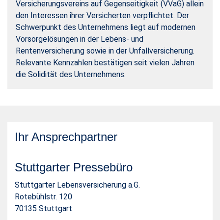
Versicherungsvereins auf Gegenseitigkeit (VVaG) allein
den Interessen ihrer Versicherten verpflichtet. Der
Schwerpunkt des Unternehmens liegt auf modernen
Vorsorgelösungen in der Lebens- und
Rentenversicherung sowie in der Unfallversicherung.
Relevante Kennzahlen bestätigen seit vielen Jahren
die Solidität des Unternehmens.
Ihr Ansprechpartner
Stuttgarter Pressebüro
Stuttgarter Lebensversicherung a.G.
Rotebühlstr. 120
70135 Stuttgart