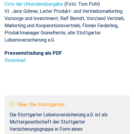
Foto der Urkundenübergabe
(Foto: Tom Pohl)
​​​​​​​V.l.: Jens Göhner, Leiter Produkt- und Vertriebsmarketing
Vorsorge und Investment; Ralf Berndt, Vorstand Vertrieb,
Marketing und Kooperationsvertrieb; Florian Fiederling,
Produktmanager GrüneRente; alle Stuttgarter
Lebensversicherung a.G.
Pressemitteilung als PDF
Download
Über Die Stuttgarter:
Die Stuttgarter Lebensversicherung a.G. ist als
Muttergesellschaft der Stuttgarter
Versicherungsgruppe in Form eines