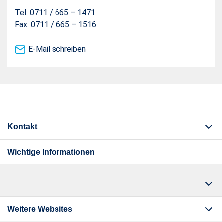
Tel: 0711 / 665 – 1471
Fax: 0711 / 665 – 1516
E-Mail schreiben
Kontakt
Wichtige Informationen
Weitere Websites