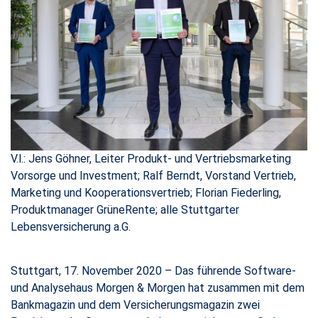
V.l.: Jens Göhner, Leiter Produkt- und Vertriebsmarketing
Vorsorge und Investment; Ralf Berndt, Vorstand Vertrieb,
Marketing und Kooperationsvertrieb; Florian Fiederling,
Produktmanager GrüneRente; alle Stuttgarter
Lebensversicherung a.G.
​​​​​​​Stuttgart, 17. November 2020 – Das führende Software-
und Analysehaus Morgen & Morgen hat zusammen mit dem
Bankmagazin und dem Versicherungsmagazin zwei