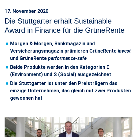
17. November 2020
Die Stuttgarter erhält Sustainable
Award in Finance für die GrüneRente
Morgen & Morgen, Bankmagazin und
Versicherungsmagazin prämieren GrüneRente
invest
und GrüneRente
performance-safe
Beide Produkte werden in den Kategorien E
(Environment) und S (Social) ausgezeichnet
Die Stuttgarter ist unter den Preisträgern das
einzige Unternehmen, das gleich mit zwei Produkten
gewonnen hat​​​​​​​