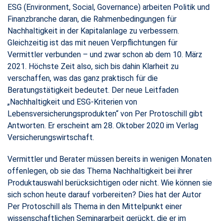
ESG (Environment, Social, Governance) arbeiten Politik und
Finanzbranche daran, die Rahmenbedingungen für
Nachhaltigkeit in der Kapitalanlage zu verbessern.
Gleichzeitig ist das mit neuen Verpflichtungen für
Vermittler verbunden – und zwar schon ab dem 10. März
2021. Höchste Zeit also, sich bis dahin Klarheit zu
verschaffen, was das ganz praktisch für die
Beratungstätigkeit bedeutet. Der neue Leitfaden
„Nachhaltigkeit und ESG-Kriterien von
Lebensversicherungsprodukten“ von Per Protoschill gibt
Antworten. Er erscheint am 28. Oktober 2020 im Verlag
Versicherungswirtschaft.
Vermittler und Berater müssen bereits in wenigen Monaten
offenlegen, ob sie das Thema Nachhaltigkeit bei ihrer
Produktauswahl berücksichtigen oder nicht. Wie können sie
sich schon heute darauf vorbereiten? Dies hat der Autor
Per Protoschill als Thema in den Mittelpunkt einer
wissenschaftlichen Seminararbeit gerückt, die er im