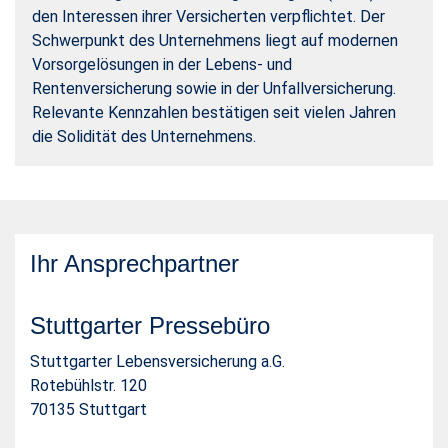
den Interessen ihrer Versicherten verpflichtet. Der
Schwerpunkt des Unternehmens liegt auf modernen
Vorsorgelösungen in der Lebens- und
Rentenversicherung sowie in der Unfallversicherung.
Relevante Kennzahlen bestätigen seit vielen Jahren
die Solidität des Unternehmens.
Ihr Ansprechpartner
Stuttgarter Pressebüro
Stuttgarter Lebensversicherung a.G.
Rotebühlstr. 120
70135 Stuttgart