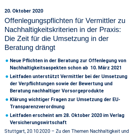
20. Oktober 2020
Offenlegungspflichten für Vermittler zu
Nachhaltigkeitskriterien in der Praxis:
Die Zeit für die Umsetzung in der
Beratung drängt
Neue Pflichten in der Beratung zur Offenlegung von
Nachhaltigkeitsaspekten schon ab 10. März 2021
Leitfaden unterstützt Vermittler bei der Umsetzung
der Verpflichtungen sowie der Bewertung und
Beratung nachhaltiger Vorsorgeprodukte​​​​​​​
Klärung wichtiger Fragen zur Umsetzung der EU-
Transparenzverordnung
Leitfaden erscheint am 28. Oktober 2020 im Verlag
Versicherungswirtschaft
Stuttgart, 20.10.2020 – Zu den Themen Nachhaltigkeit und