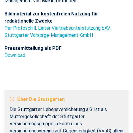
Management von Maklerbetrieben.
Bildmaterial zur kostenfreien Nutzung für
redaktionelle Zwecke
Per Protoschill, Leiter Vertriebsunterstützung bAV,
Stuttgarter Vorsorge-Management-GmbH​
Pressemitteilung als PDF
Download
Über Die Stuttgarter:
Die Stuttgarter Lebensversicherung a.G. ist als
Muttergesellschaft der Stuttgarter
Versicherungsgruppe in Form eines
Versicherungsvereins auf Gegenseitigkeit (VVaG) allein