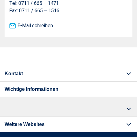
Tel: 0711 / 665 – 1471
Fax: 0711 / 665 – 1516
E-Mail schreiben
Kontakt
Wichtige Informationen
Weitere Websites