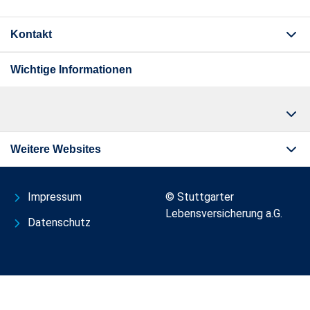
Kontakt
Wichtige Informationen
Weitere Websites
Impressum
© Stuttgarter
Lebensversicherung a.G.
Datenschutz