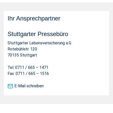
Ihr Ansprechpartner
Stuttgarter Pressebüro
Stuttgarter Lebensversicherung a.G.
Rotebühlstr. 120
70135 Stuttgart
Tel: 0711 / 665 – 1471
Fax: 0711 / 665 – 1516
E-Mail schreiben