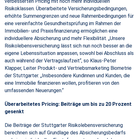
verbesserten Pricing mit noch mehr individuellen
Risikoklassen. Überarbeitete Versicherungsbedingungen,
erhöhte Summengrenzen und neue Rahmenbedingungen für
eine vereinfachte Gesundheitsprüfung im Rahmen der
Immobilien- und Praxisfinanzierung ermöglichen eine
individuellere Absicherung und mehr Flexibilität. „Unsere
Risikolebensversicherung lässt sich nun noch besser an die
eigene Lebenssituation anpassen, sowohl bei Abschluss als
auch während der Vertragslaufzeit“, so Klaus-Peter
Klapper, Leiter Produkt- und Vertriebsmarketing Biometrie
der Stuttgarter. „Insbesondere Kundinnen und Kunden, die
eine Immobilie finanzieren wollen, profitieren von den
umfassenden Neuerungen.“
Überarbeitetes Pricing: Beiträge um bis zu 20 Prozent
gesenkt
Die Beiträge der Stuttgarter Risikolebensversicherung
berechnen sich auf Grundlage des Absicherungsbedarfs