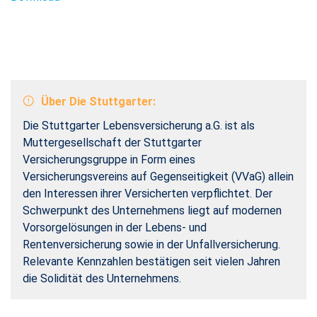
Über Die Stuttgarter:
Die Stuttgarter Lebensversicherung a.G. ist als
Muttergesellschaft der Stuttgarter
Versicherungsgruppe in Form eines
Versicherungsvereins auf Gegenseitigkeit (VVaG) allein
den Interessen ihrer Versicherten verpflichtet. Der
Schwerpunkt des Unternehmens liegt auf modernen
Vorsorgelösungen in der Lebens- und
Rentenversicherung sowie in der Unfallversicherung.
Relevante Kennzahlen bestätigen seit vielen Jahren
die Solidität des Unternehmens.