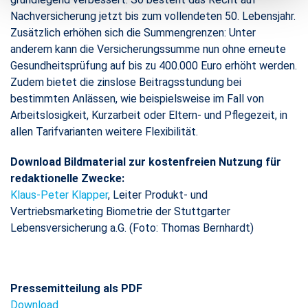
Nachversicherung jetzt bis zum vollendeten 50. Lebensjahr.
Zusätzlich erhöhen sich die Summengrenzen: Unter
anderem kann die Versicherungssumme nun ohne erneute
Gesundheitsprüfung auf bis zu 400.000 Euro erhöht werden.
Zudem bietet die zinslose Beitragsstundung bei
bestimmten Anlässen, wie beispielsweise im Fall von
Arbeitslosigkeit, Kurzarbeit oder Eltern- und Pflegezeit, in
allen Tarifvarianten weitere Flexibilität.
Download Bildmaterial zur kostenfreien Nutzung für
redaktionelle Zwecke:​​​​​​​​​​​​​​​​​​​​
Klaus-Peter Klapper
, Leiter Produkt- und
Vertriebsmarketing Biometrie der Stuttgarter
Lebensversicherung a.G. (Foto: Thomas Bernhardt)
Pressemitteilung als PDF
Download