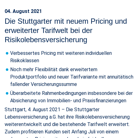
04. August 2021
Die Stuttgarter mit neuem Pricing und
erweiterter Tarifwelt bei der
Risikolebensversicherung
Verbessertes Pricing mit weiteren individuellen
Risikoklassen
Noch mehr Flexibilität dank erweitertem
Produktportfolio und neuer Tarifvariante mit annuitätisch
fallender Versicherungssumme
Überarbeitete Rahmenbedingungen insbesondere bei der
Absicherung von Immobilien- und Praxisfinanzierungen
Stuttgart, 4. August 2021 – Die Stuttgarter
Lebensversicherung a.G. hat ihre Risikolebensversicherung
weiterentwickelt und die bestehende Tarifwelt erweitert.
Zudem profitieren Kunden seit Anfang Juli von einem